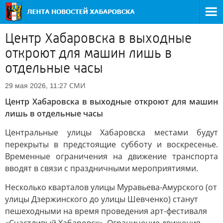
Центр Хабаровска в выходные
откроют для машин лишь в
отдельные часы
СМИ
29 мая 2026, 11:27
Центр Хабаровска в выходные откроют для машин
лишь в отдельные часы
Центральные улицы Хабаровска местами будут
перекрыты в предстоящие субботу и воскресенье.
Временные ограничения на движение транспорта
вводят в связи с праздничными мероприятиями.
Несколько кварталов улицы Муравьева-Амурского (от
улицы Дзержинского до улицы Шевченко) станут
пешеходными на время проведения арт-фестиваля