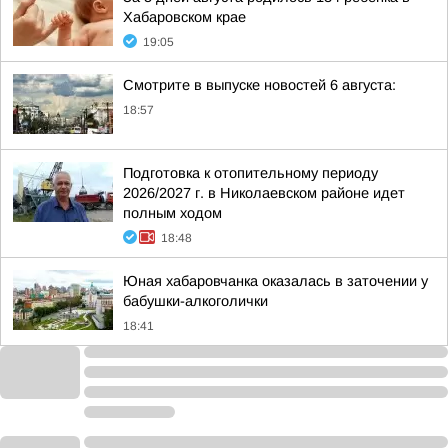
Хабаровском крае
19:05
Смотрите в выпуске новостей 6 августа:
18:57
Подготовка к отопительному периоду
2026/2027 г. в Николаевском районе идет
полным ходом
18:48
Юная хабаровчанка оказалась в заточении у
бабушки-алкоголички
18:41