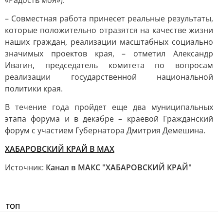
«Радость моя»).
– Совместная работа принесет реальные результаты,
которые положительно отразятся на качестве жизни
наших граждан, реализации масштабных социально
значимых проектов края, – отметил Александр
Ивагин, председатель комитета по вопросам
реализации государственной национальной
политики края.
В течение года пройдет еще два муниципальных
этапа форума и в декабре – краевой Гражданский
форум с участием Губернатора Дмитрия Демешина.
ХАБАРОВСКИЙ КРАЙ В МАХ
Источник:
Канал в МАКС "ХАБАРОВСКИЙ КРАЙ"
ТОП