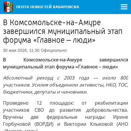
В Комсомольске-на-Амуре
завершился муниципальный этап
форума «Главное – люди»
Официально
30 мая 2026, 11:30
В Комсомольске-на-Амуре завершился
муниципальный этап форума «Главное – люди»
Абсолютный рекорд с 2003 года — около 800
участников. Усилия объединили активисты, НКО, ТОС,
бюджетники, депутаты и чиновники.
Проведено 12 площадок: от реабилитации
участников СВО до развития добровольчества.
Вручены две федеральные награды: Ирине
Горбуновой (ВОРДИ) и Виктории Клыковой (АНО