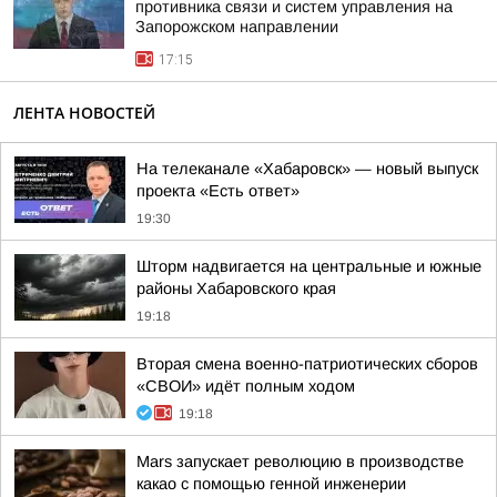
противника связи и систем управления на
Запорожском направлении
17:15
ЛЕНТА НОВОСТЕЙ
На телеканале «Хабаровск» — новый выпуск
проекта «Есть ответ»
19:30
Шторм надвигается на центральные и южные
районы Хабаровского края
19:18
Вторая смена военно-патриотических сборов
«СВОИ» идёт полным ходом
19:18
Mars запускает революцию в производстве
какао с помощью генной инженерии