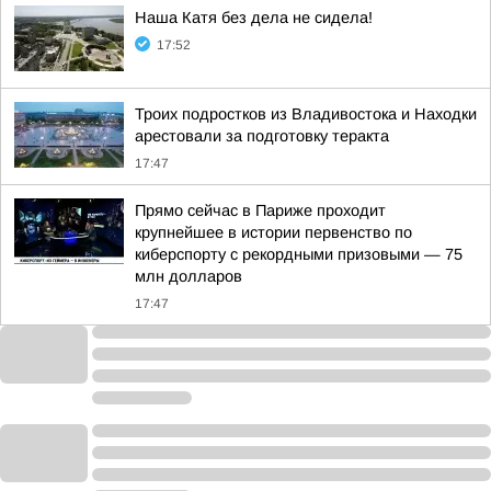
Наша Катя без дела не сидела!
17:52
Троих подростков из Владивостока и Находки
арестовали за подготовку теракта
17:47
Прямо сейчас в Париже проходит
крупнейшее в истории первенство по
киберспорту с рекордными призовыми — 75
млн долларов
17:47