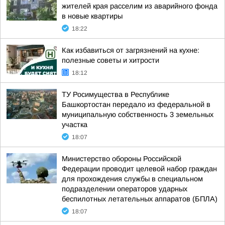
жителей края расселим из аварийного фонда
в новые квартиры
18:22
Как избавиться от загрязнений на кухне:
полезные советы и хитрости
18:12
ТУ Росимущества в Республике
Башкортостан передало из федеральной в
муниципальную собственность 3 земельных
участка
18:07
Министерство обороны Российской
Федерации проводит целевой набор граждан
для прохождения службы в специальном
подразделении операторов ударных
беспилотных летательных аппаратов (БПЛА)
18:07