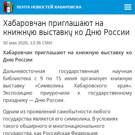
Хабаровчан приглашают на
книжную выставку ко Дню России
СМИ
30 мая 2026, 13:36
Хабаровчан приглашают на книжную выставку ко
Дню России
Дальневосточная государственная научная
библиотека с 9 по 15 июня организует книжную
выставку «Символика Хабаровского края».
Экспозицию приурочили к государственному
празднику — Дню России.
Одним из проявлений самобытности любого
государства является его символика. В условиях
такого обширного и многонационального
государства, как Российская Федерация,