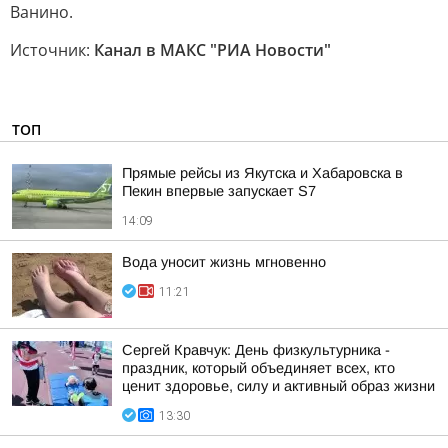
Ванино.
Источник:
Канал в МАКС "РИА Новости"
ТОП
Прямые рейсы из Якутска и Хабаровска в
Пекин впервые запускает S7
14:09
Вода уносит жизнь мгновенно
11:21
Сергей Кравчук: День физкультурника -
праздник, который объединяет всех, кто
ценит здоровье, силу и активный образ жизни
13:30