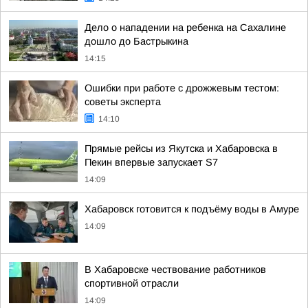
Дело о нападении на ребенка на Сахалине
дошло до Бастрыкина
14:15
Ошибки при работе с дрожжевым тестом:
советы эксперта
14:10
Прямые рейсы из Якутска и Хабаровска в
Пекин впервые запускает S7
14:09
Хабаровск готовится к подъёму воды в Амуре
14:09
В Хабаровске чествование работников
спортивной отрасли
14:09