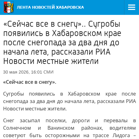
«Сейчас все в снегу».. Сугробы
появились в Хабаровском крае
после снегопада за два дня до
начала лета, рассказали РИА
Новости местные жители
СМИ
30 мая 2026, 16:01
«Сейчас все в снегу».
Сугробы появились в Хабаровском крае после
снегопада за два дня до начала лета, рассказали РИА
Новости местные жители.
Снег засыпал поселки, дороги и перевалы в
Солнечном и Ванинском районах, водителям
советуют быть осторожными на трассе Лидога –