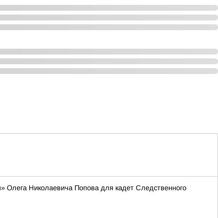
я» Олега Николаевича Попова для кадет Следственного