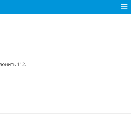
вонить 112.