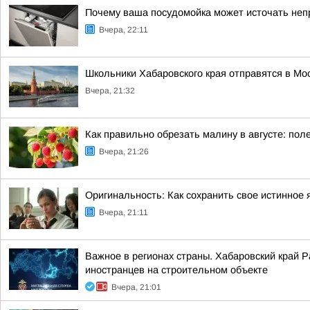
Почему ваша посудомойка может источать неп
Вчера, 22:11
Школьники Хабаровского края отправятся в Мос
Вчера, 21:32
Как правильно обрезать малину в августе: по
Вчера, 21:26
Оригинальность: Как сохранить свое истинное 
Вчера, 21:11
Важное в регионах страны. Хабаровский край 
иностранцев на строительном объекте
Вчера, 21:01