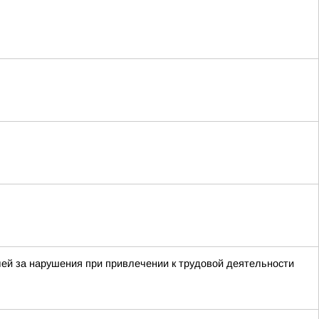
ей за нарушения при привлечении к трудовой деятельности