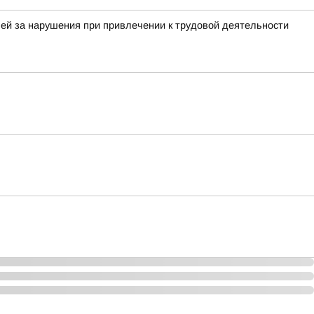
ей за нарушения при привлечении к трудовой деятельности