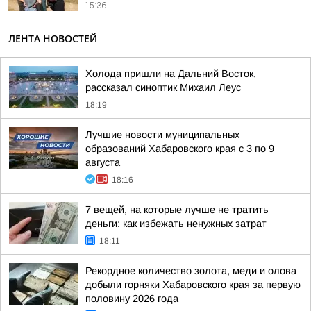
15:36
ЛЕНТА НОВОСТЕЙ
Холода пришли на Дальний Восток,
рассказал синоптик Михаил Леус
18:19
Лучшие новости муниципальных
образований Хабаровского края с 3 по 9
августа
18:16
7 вещей, на которые лучше не тратить
деньги: как избежать ненужных затрат
18:11
Рекордное количество золота, меди и олова
добыли горняки Хабаровского края за первую
половину 2026 года