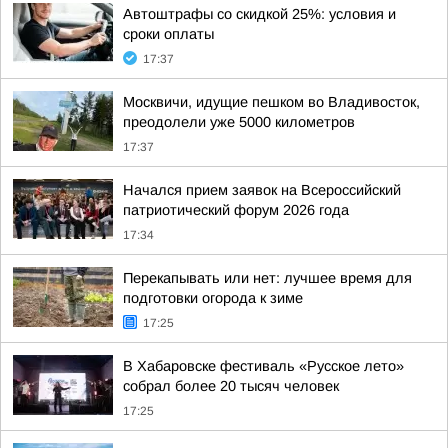
Автоштрафы со скидкой 25%: условия и
сроки оплаты
17:37
Москвичи, идущие пешком во Владивосток,
преодолели уже 5000 километров
17:37
Начался прием заявок на Всероссийский
патриотический форум 2026 года
17:34
Перекапывать или нет: лучшее время для
подготовки огорода к зиме
17:25
В Хабаровске фестиваль «Русское лето»
собрал более 20 тысяч человек
17:25