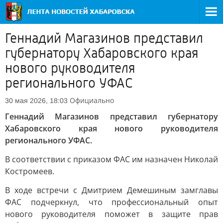
Геннадий Магазинов представил
губернатору Хабаровского края
нового руководителя
регионального УФАС
Официально
30 мая 2026, 18:03
Геннадий Магазинов представил губернатору
Хабаровского края нового руководителя
регионального УФАС.
В соответствии с приказом ФАС им назначен Николай
Костромеев.
В ходе встречи с Дмитрием Демешиным замглавы
ФАС подчеркнул, что профессиональный опыт
нового руководителя поможет в защите прав