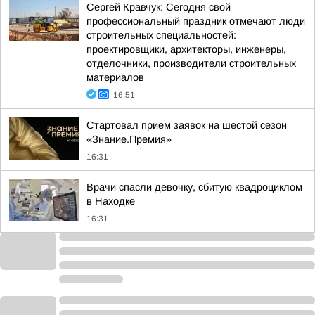
Сергей Кравчук: Сегодня свой
профессиональный праздник отмечают люди
строительных специальностей:
проектировщики, архитекторы, инженеры,
отделочники, производители строительных
материалов
16:51
Стартовал прием заявок на шестой сезон
«Знание.Премия»
16:31
Врачи спасли девочку, сбитую квадроциклом
в Находке
16:31