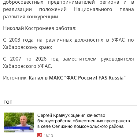
добросовестных предпринимателей региона и в
реализации положений Национального плана
развития конкуренции.
Николай Костромеев работал:
С 2003 года на различных должностях в УФАС по
Хабаровскому краю;
С 2007 по 2026 год заместителем руководителя
Хабаровского УФАС.
Источник:
Канал в МАКС "ФАС РоссииI FAS Russia"
ТОП
Сергей Кравчук оценил качество
благоустройства общественных пространств
в селе Селихино Комсомольского района
16:13