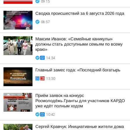
09:15
Сводка происшествий за 6 августа 2026 года
08:57
Максим Иванов: «Семейные каникулы»
должны стать доступными семьям по всему
краю»
14:34
Главный замес года: «Последний богатырь
13:30
Приём заявок на конкурс
Росмолодёжь.Гранты для участников КАРДО
уже идёт полным ходом
10:42
Сергей Кравчук: Инициативные жители дома