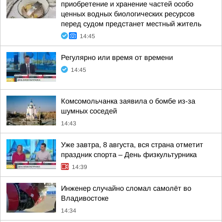
приобретение и хранение частей особо
ценных водных биологических ресурсов
перед судом предстанет местный житель
14:45
Регулярно или время от времени
14:45
Комсомольчанка заявила о бомбе из-за
шумных соседей
14:43
Уже завтра, 8 августа, вся страна отметит
праздник спорта – День физкультурника
14:39
Инженер случайно сломал самолёт во
Владивостоке
14:34