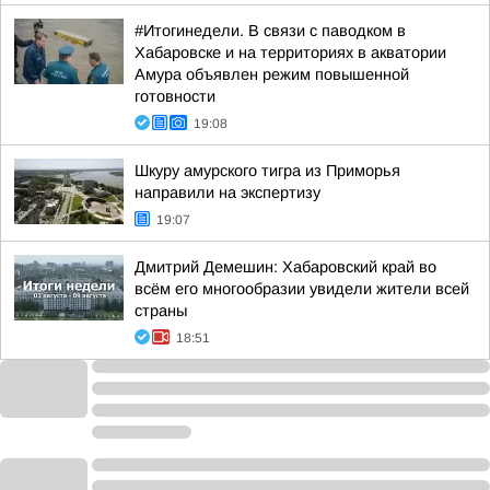
#Итогинедели. В связи с паводком в
Хабаровске и на территориях в акватории
Амура объявлен режим повышенной
готовности
19:08
Шкуру амурского тигра из Приморья
направили на экспертизу
19:07
Дмитрий Демешин: Хабаровский край во
всём его многообразии увидели жители всей
страны
18:51