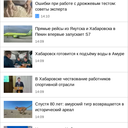
Ошибки при работе с дрожжевым тестом:
советы эксперта
14:10
Прямые рейсы из Якутска и Хабаровска в
Пекин впервые запускает S7
14:09
Хабаровск готовится к подъёму воды в Амуре
14:09
В Хабаровске чествование работников
спортивной отрасли
14:09
Спустя 80 лет: амурский тигр возвращается в
исторический ареал
14:09