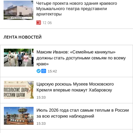
Четыре проекта нового здания краевого
Музыкального театра представили
архитекторы
12:06
ЛЕНТА НОВОСТЕЙ
Максим Иванов: «Семейные каникулы»
должны стать доступными семьям по всему
краю»
15:42
Царскую роскошь Музеев Московского
Кремля впервые покажут Хабаровску
15:33
Июль 2026 года стал самым теплым в России
за всю историю наблюдений
15:33