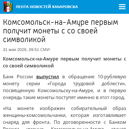
Комсомольск-на-Амуре первым
получит монеты с со своей
символикой
СМИ
31 мая 2026, 09:51
Комсомольск-на-Амуре первым получит монеты с
со своей символикой
Банк России
выпустил
в обращение 10-рублевую
монету серии «Города трудовой доблести»,
посвященную Комсомольску-на-Амуре, и в первую
очередь такие монеты поступят именно в этот город.
«На монете изображен собирательный образ
женщины-комсомольчанки, которая изготавливает
снаряд для фронта. По договоренности с Банком