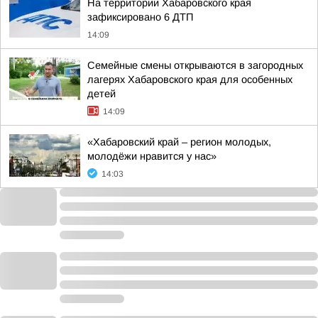
На территории Хабаровского края
зафиксировано 6 ДТП
14:09
Семейные смены открываются в загородных
лагерях Хабаровского края для особенных
детей
14:09
«Хабаровский край – регион молодых,
молодёжи нравится у нас»
14:03