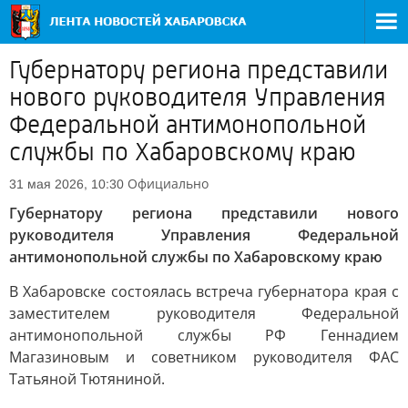
Губернатору региона представили
нового руководителя Управления
Федеральной антимонопольной
службы по Хабаровскому краю
Официально
31 мая 2026, 10:30
Губернатору региона представили нового
руководителя Управления Федеральной
антимонопольной службы по Хабаровскому краю
В Хабаровске состоялась встреча губернатора края с
заместителем руководителя Федеральной
антимонопольной службы РФ Геннадием
Магазиновым и советником руководителя ФАС
Татьяной Тютяниной.