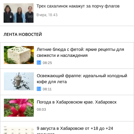
Трех сахалинок накажут за порчу флагов
Вчера, 18:43
ЛЕНТА НОВОСТЕЙ
Летние блюда с фетой: яркие рецепты для
свежести и наслаждения
08:25
Освежающий фраппе: идеальный холодный
кофе для лета
08:11
Погода в Хабаровском крае. Хабаровск
08:03
9 августа в Хабаровске от +18 до +24