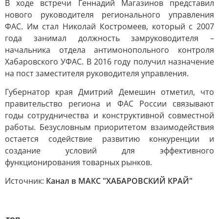
В ходе встречи Геннадий Магазинов представил
нового руководителя регионального управления
ФАС. Им стал Николай Костромеев, который с 2007
года занимал должность замруководителя –
начальника отдела антимонопольного контроля
Хабаровского УФАС. В 2016 году получил назначение
на пост заместителя руководителя управления.
Губернатор края Дмитрий Демешин отметил, что
правительство региона и ФАС России связывают
годы сотрудничества и конструктивной совместной
работы. Безусловным приоритетом взаимодействия
остается содействие развитию конкуренции и
создание условий для эффективного
функционирования товарных рынков.
Источник:
Канал в МАКС "ХАБАРОВСКИЙ КРАЙ"