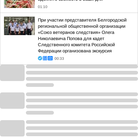
01:10
При участии представителя Белгородской
региональной общественной организации
«Союз ветеранов следствия» Олега
Николаевича Попова для кадет
Следственного комитета Российской
Федерации организована экскурсия
00:33