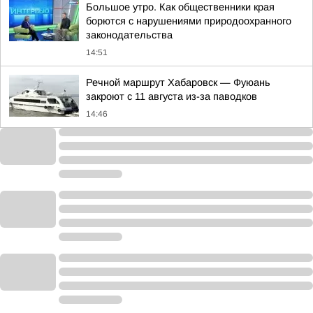
Большое утро. Как общественники края
борются с нарушениями природоохранного
законодательства
14:51
Речной маршрут Хабаровск — Фуюань
закроют с 11 августа из-за паводков
14:46