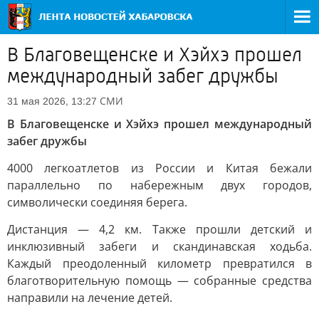
В Благовещенске и Хэйхэ прошел
международный забег дружбы
СМИ
31 мая 2026, 13:27
В Благовещенске и Хэйхэ прошел международный
забег дружбы
4000 легкоатлетов из России и Китая бежали
параллельно по набережным двух городов,
символически соединяя берега.
Дистанция — 4,2 км. Также прошли детский и
инклюзивный забеги и скандинавская ходьба.
Каждый преодоленный километр превратился в
благотворительную помощь — собранные средства
направили на лечение детей.