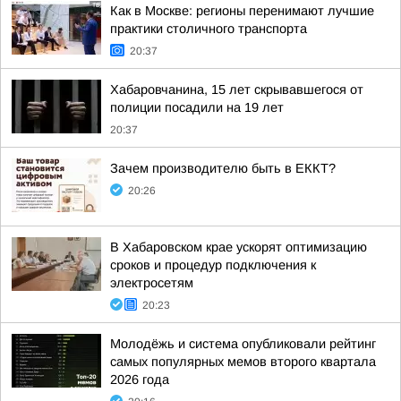
Как в Москве: регионы перенимают лучшие
практики столичного транспорта
20:37
Хабаровчанина, 15 лет скрывавшегося от
полиции посадили на 19 лет
20:37
Зачем производителю быть в ЕККТ?
20:26
В Хабаровском крае ускорят оптимизацию
сроков и процедур подключения к
электросетям
20:23
Молодёжь и система опубликовали рейтинг
самых популярных мемов второго квартала
2026 года