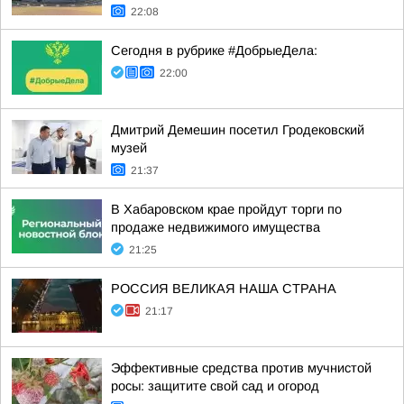
22:08
Сегодня в рубрике #ДобрыеДела:
22:00
Дмитрий Демешин посетил Гродековский
музей
21:37
В Хабаровском крае пройдут торги по
продаже недвижимого имущества
21:25
РОССИЯ ВЕЛИКАЯ НАША СТРАНА
21:17
Эффективные средства против мучнистой
росы: защитите свой сад и огород