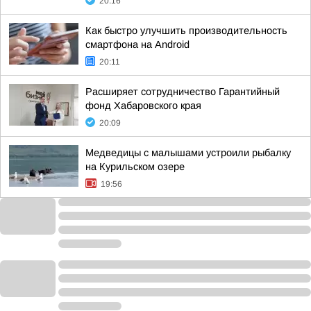
20:16
Как быстро улучшить производительность
смартфона на Android
20:11
Расширяет сотрудничество Гарантийный
фонд Хабаровского края
20:09
Медведицы с малышами устроили рыбалку
на Курильском озере
19:56