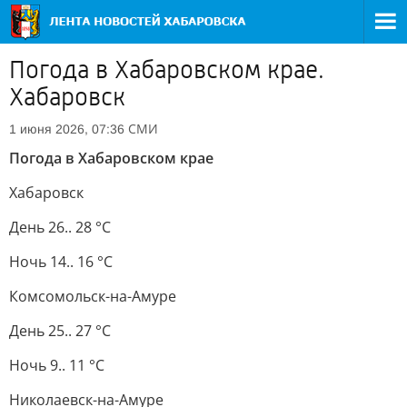
Погода в Хабаровском крае.
Хабаровск
СМИ
1 июня 2026, 07:36
Погода в Хабаровском крае
Хабаровск
День 26.. 28 °C
Ночь 14.. 16 °C
Комсомольск-на-Амуре
День 25.. 27 °C
Ночь 9.. 11 °C
Николаевск-на-Амуре