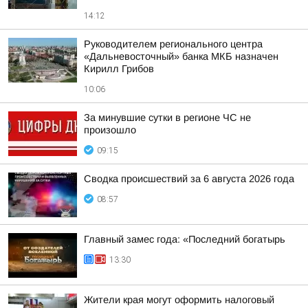
14:12
Руководителем регионального центра
«Дальневосточный» банка МКБ назначен
Кирилл Грибов
10:06
За минувшие сутки в регионе ЧС не
произошло
09:15
Сводка происшествий за 6 августа 2026 года
08:57
Главный замес года: «Последний богатырь
13:30
Жители края могут оформить налоговый