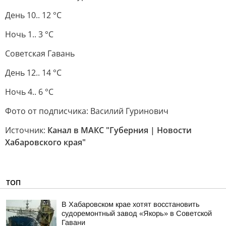
День 10.. 12 °C
Ночь 1.. 3 °C
Советская Гавань
День 12.. 14 °C
Ночь 4.. 6 °C
Фото от подписчика: Василий Гуринович
Источник:
Канал в МАКС "Губерния | Новости
Хабаровского края"
ТОП
В Хабаровском крае хотят восстановить
судоремонтный завод «Якорь» в Советской
Гавани