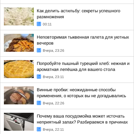
Как делить астильбу: секреты успешного
размножения
00:11
Неповторимая тыквенная галета для уютных
вечеров
Вчера, 23:26
Попробуйте пышный турецкий хлеб: нежная и
ароматная лепёшка для вашего стола
Вчера, 23:11
Винные пробки: неожиданные способы
применения, о которых вы не догадывались
Вчера, 22:26
Почему ваша посудомойка может источать
неприятный запах? Разбираемся в причинах
Вчера, 22:11