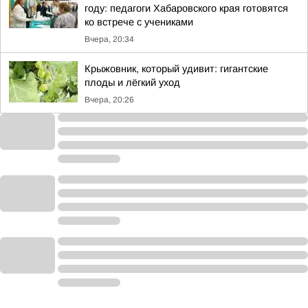
году: педагоги Хабаровского края готовятся
ко встрече с учениками
Вчера, 20:34
Крыжовник, который удивит: гигантские
плоды и лёгкий уход
Вчера, 20:26