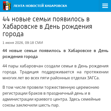
44 новые семьи появилось в
Хабаровске в День рождения
города
СМИ
1 июня 2026, 09:18
44 новые семьи появилось в Хабаровске в День
рождения города
44 пары хабаровчан создали семьи в День рождения
города. Традиция поддерживается на протяжении
многих лет во всех пяти районных отделах ЗАГСа.
В том числе провели торжественную церемонию
регистрации браков в праздничный день и в
администрации краевого центра. Здесь семейные
союзы заключили шесть пар.