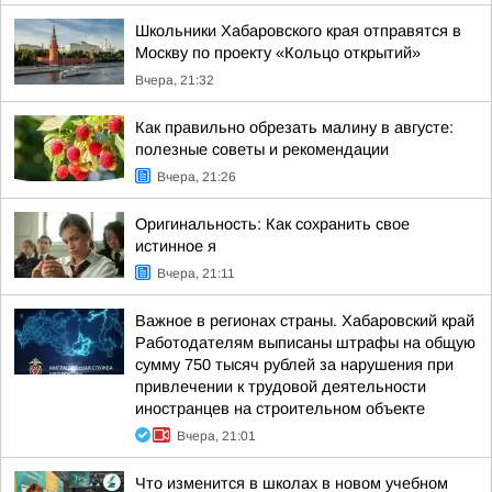
Школьники Хабаровского края отправятся в
Москву по проекту «Кольцо открытий»
Вчера, 21:32
Как правильно обрезать малину в августе:
полезные советы и рекомендации
Вчера, 21:26
Оригинальность: Как сохранить свое
истинное я
Вчера, 21:11
Важное в регионах страны. Хабаровский край
Работодателям выписаны штрафы на общую
сумму 750 тысяч рублей за нарушения при
привлечении к трудовой деятельности
иностранцев на строительном объекте
Вчера, 21:01
Что изменится в школах в новом учебном