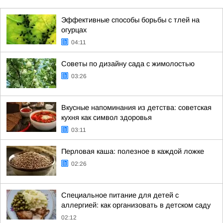
Эффективные способы борьбы с тлей на
огурцах
04:11
Советы по дизайну сада с жимолостью
03:26
Вкусные напоминания из детства: советская
кухня как символ здоровья
03:11
Перловая каша: полезное в каждой ложке
02:26
Специальное питание для детей с
аллергией: как организовать в детском саду
02:12