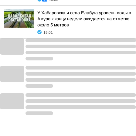
У Хабаровска и села Елабуга уровень воды в
Амуре к концу недели ожидается на отметке
около 5 метров
15:01