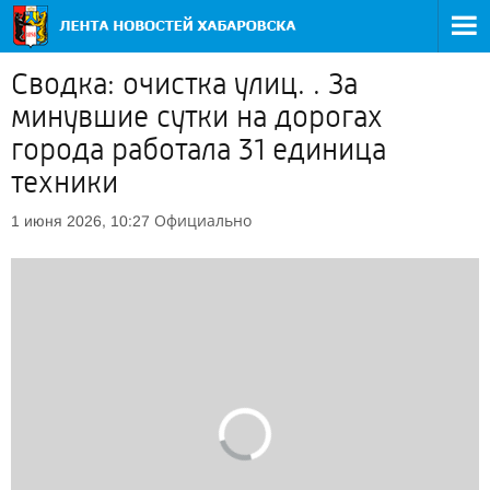
Сводка: очистка улиц. . За
минувшие сутки на дорогах
города работала 31 единица
техники
Официально
1 июня 2026, 10:27