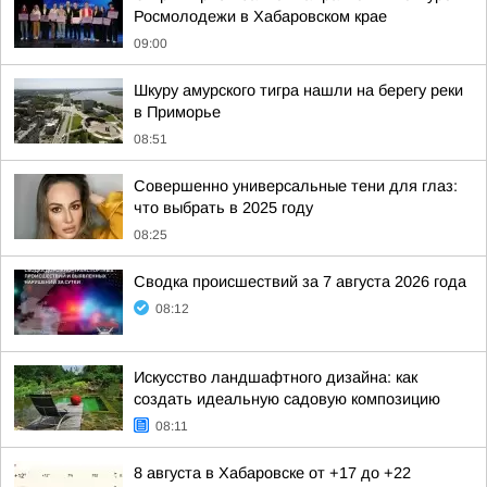
Росмолодежи в Хабаровском крае
09:00
Шкуру амурского тигра нашли на берегу реки
в Приморье
08:51
Совершенно универсальные тени для глаз:
что выбрать в 2025 году
08:25
Сводка происшествий за 7 августа 2026 года
08:12
Искусство ландшафтного дизайна: как
создать идеальную садовую композицию
08:11
8 августа в Хабаровске от +17 до +22