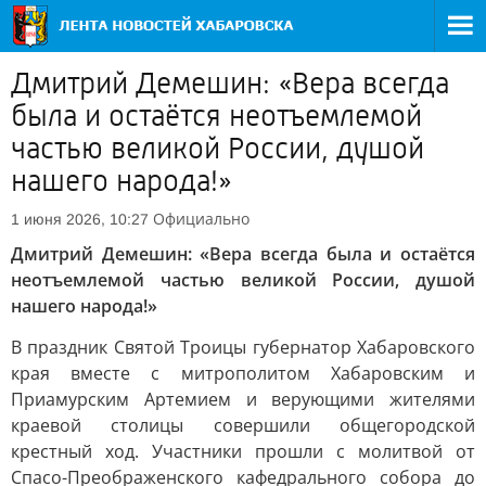
Дмитрий Демешин: «Вера всегда
была и остаётся неотъемлемой
частью великой России, душой
нашего народа!»
Официально
1 июня 2026, 10:27
Дмитрий Демешин: «Вера всегда была и остаётся
неотъемлемой частью великой России, душой
нашего народа!»
В праздник Святой Троицы губернатор Хабаровского
края вместе с митрополитом Хабаровским и
Приамурским Артемием и верующими жителями
краевой столицы совершили общегородской
крестный ход. Участники прошли с молитвой от
Спасо-Преображенского кафедрального собора до