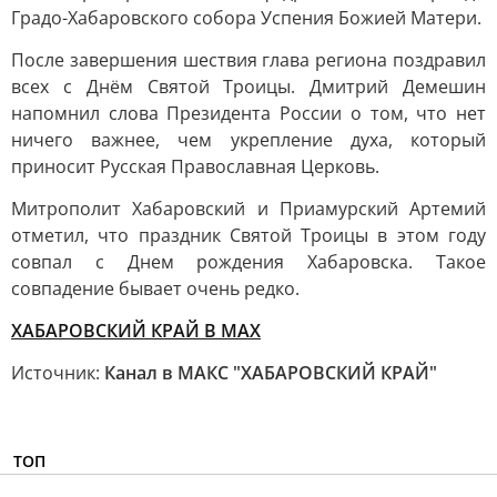
Градо-Хабаровского собора Успения Божией Матери.
После завершения шествия глава региона поздравил
всех с Днём Святой Троицы. Дмитрий Демешин
напомнил слова Президента России о том, что нет
ничего важнее, чем укрепление духа, который
приносит Русская Православная Церковь.
Митрополит Хабаровский и Приамурский Артемий
отметил, что праздник Святой Троицы в этом году
совпал с Днем рождения Хабаровска. Такое
совпадение бывает очень редко.
ХАБАРОВСКИЙ КРАЙ В МАХ
Источник:
Канал в МАКС "ХАБАРОВСКИЙ КРАЙ"
ТОП