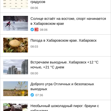
градусов
08:06
Солнце встаёт на востоке, спорт начинается
в Хабаровском крае
08:06
Погода в Хабаровском крае. Хабаровск
08:03
Встречаем выходные. Хабаровск +12 °C
ночью, +21 °C днем
08:00
Доброго утра Отличных и безопасных
выходных
07:36
Необычный шоколадный пирог: брауни с
кабачками