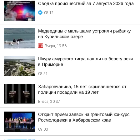
Сводка происшествий за 7 августа 2026 года
08:12
Медведицы с малышами устроили рыбалку
на Курильском озере
Вчера, 19:56
Шкуру амурского тигра нашли на берегу реки
в Приморье
08:51
Хабаровчанина, 15 лет скрывавшегося от
полиции посадили на 19 лет
Вчера, 20:37
Открыт прием заявок на грантовый конкурс
Росмолодежи в Хабаровском крае
09:00