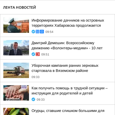
ЛЕНТА НОВОСТЕЙ
Информирование дачников на островных
территориях Хабаровска продолжается
09:54
Дмитрий Демешин: Всероссийскому
движению «Волонтеры-медики» - 10 лет
09:51
Уборочная кампания ранних зерновых
стартовала в Вяземском районе
09:33
Как получить помощь в трудной ситуации –
инструкция для родителей и детей
09:33
Огурцы, ставшие слишком большими для