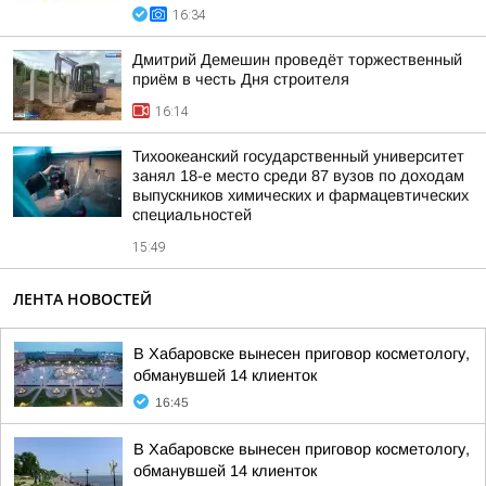
16:34
Дмитрий Демешин проведёт торжественный
приём в честь Дня строителя
16:14
Тихоокеанский государственный университет
занял 18-е место среди 87 вузов по доходам
выпускников химических и фармацевтических
специальностей
15:49
ЛЕНТА НОВОСТЕЙ
В Хабаровске вынесен приговор косметологу,
обманувшей 14 клиенток
16:45
В Хабаровске вынесен приговор косметологу,
обманувшей 14 клиенток