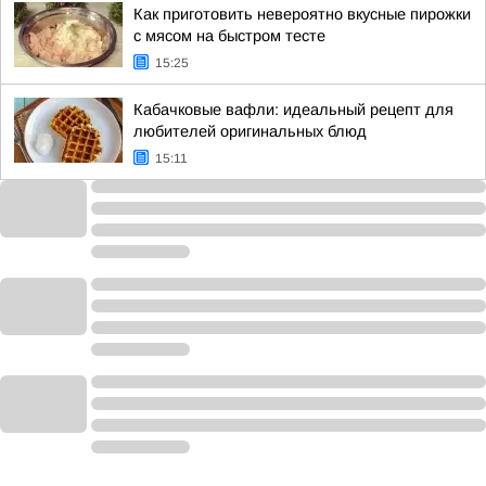
Как приготовить невероятно вкусные пирожки
с мясом на быстром тесте
15:25
Кабачковые вафли: идеальный рецепт для
любителей оригинальных блюд
15:11