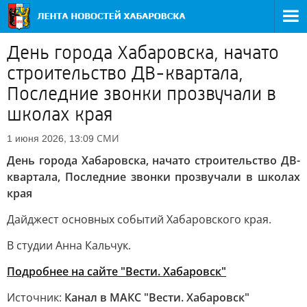
День города Хабаровска, начато
строительство ДВ-квартала,
Последние звонки прозвучали в
школах края
СМИ
1 июня 2026, 13:09
День города Хабаровска, начато строительство ДВ-
квартала, Последние звонки прозвучали в школах
края
Дайджест основных событий Хабаровского края.
В студии Анна Кальчук.
Подробнее на сайте "Вести. Хабаровск"
Источник:
Канал в МАКС "Вести. Хабаровск"