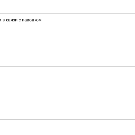
 в связи с паводком