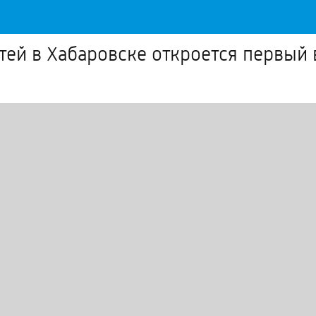
етей в Хабаровске откроется первы