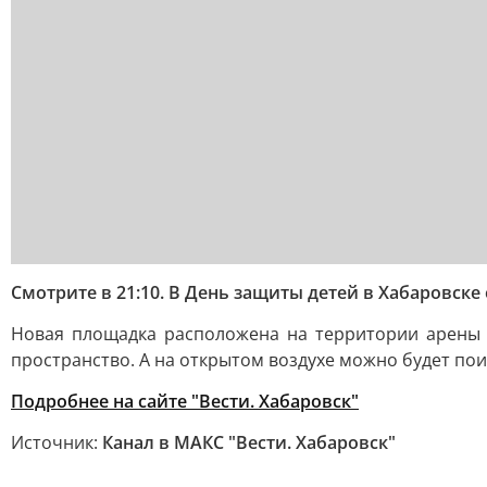
Смотрите в 21:10. В День защиты детей в Хабаровск
Новая площадка расположена на территории арены «
пространство. А на открытом воздухе можно будет поиг
Подробнее на сайте "Вести. Хабаровск"
Источник:
Канал в МАКС "Вести. Хабаровск"