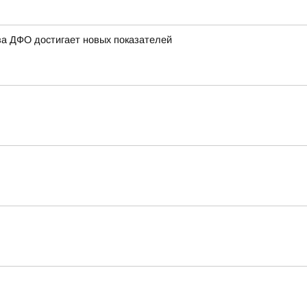
ва ДФО достигает новых показателей