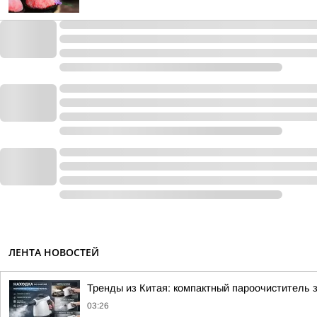
ЛЕНТА НОВОСТЕЙ
Тренды из Китая: компактный пароочиститель 
03:26