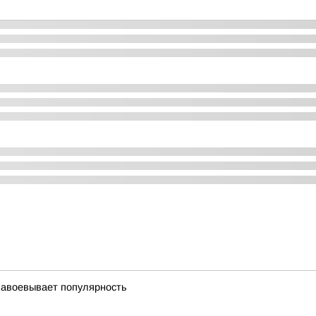
завоевывает популярность