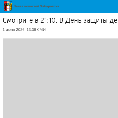
Смотрите в 21:10. В День защиты д
СМИ
1 июня 2026, 13:39