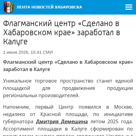
Флагманский центр «Сделано в
Хабаровском крае» заработал в
Калуге
СМИ
1 июня 2026, 15:41
Флагманский центр «Сделано в Хабаровском крае»
заработал в Калуге
Уникальное торговое пространство станет единой
площадкой для продвижения продукции
региональных производителей.
Напомним, первый Центр появился в Москве,
недалеко от Красной площади, по инициативе
губернатора
Дмитрия Демешина
летом 2025 года.
Ассортимент площадки в Калуге сформирован по