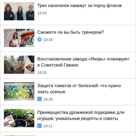
Трех сахалинок накажут за порчу флагов
18:43
Сможете ли вы быть тренером?
18:36
Восстановление завода «Якорь» планируют
в Советской Гавани
18:33
Защита томатов от болезней: что нужно
знать осенью
18:26
Преимущества дрожжевой подкормки для
огурцов: уникальные рецепты и советы
18:11