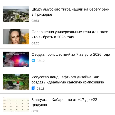
Шкуру амурского тигра нашли на берегу реки
в Приморье
08:51
Совершенно универсальные тени для глаз:
что выбрать в 2025 году
08:25
Сводка происшествий за 7 августа 2026 года
08:12
Искусство ландшафтного дизайна: как
создать идеальную садовую композицию
08:11
8 августа в Хабаровске от +17 до +22
градусов
08:06