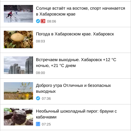
Солнце встаёт на востоке, спорт начинается
в Хабаровском крае
08:06
Погода в Хабаровском крае. Хабаровск
08:03
Встречаем выходные. Хабаровск +12 °C
ночью, +21 °C днем
08:00
Доброго утра Отличных и безопасных
выходных
07:36
Необычный шоколадный пирог: брауни с
кабачками
07:25