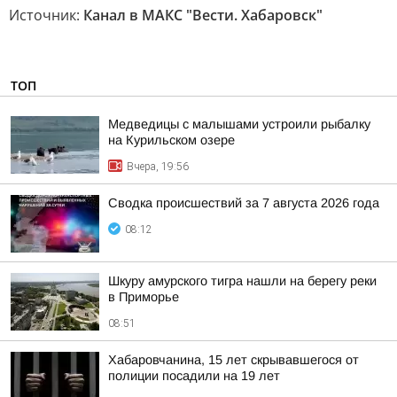
Источник:
Канал в МАКС "Вести. Хабаровск"
ТОП
Медведицы с малышами устроили рыбалку
на Курильском озере
Вчера, 19:56
Сводка происшествий за 7 августа 2026 года
08:12
Шкуру амурского тигра нашли на берегу реки
в Приморье
08:51
Хабаровчанина, 15 лет скрывавшегося от
полиции посадили на 19 лет