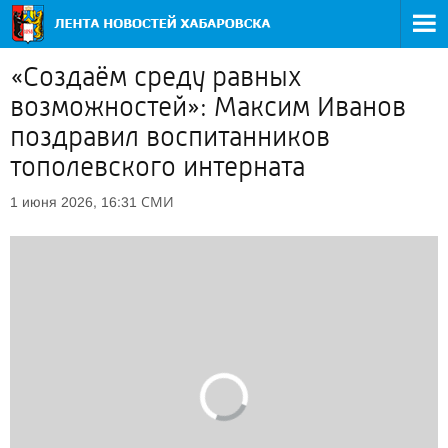
«Создаём среду равных
возможностей»: Максим Иванов
поздравил воспитанников
тополевского интерната
СМИ
1 июня 2026, 16:31