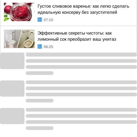
Густое сливовое варенье: как легко сделать
идеальную консерву без загустителей
07:10
Эффективные секреты чистоты: как
лимонный сок преобразит ваш унитаз
06:25