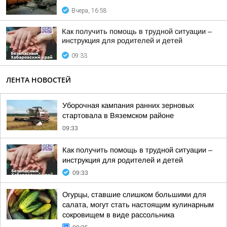
Вчера, 16:58
Как получить помощь в трудной ситуации –
инструкция для родителей и детей
09:33
ЛЕНТА НОВОСТЕЙ
Уборочная кампания ранних зерновых
стартовала в Вяземском районе
09:33
Как получить помощь в трудной ситуации –
инструкция для родителей и детей
09:33
Огурцы, ставшие слишком большими для
салата, могут стать настоящим кулинарным
сокровищем в виде рассольника