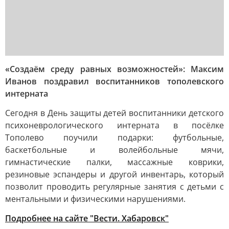
«Создаём среду равных возможностей»: Максим
Иванов поздравил воспитанников тополевского
интерната
Сегодня в День защиты детей воспитанники детского
психоневрологического интерната в посёлке
Тополево поучили подарки: футбольные,
баскетбольные и волейбольные мячи,
гимнастические палки, массажные коврики,
резиновые эспандеры и другой инвентарь, который
позволит проводить регулярные занятия с детьми с
ментальными и физическими нарушениями.
Подробнее на сайте "Вести. Хабаровск"