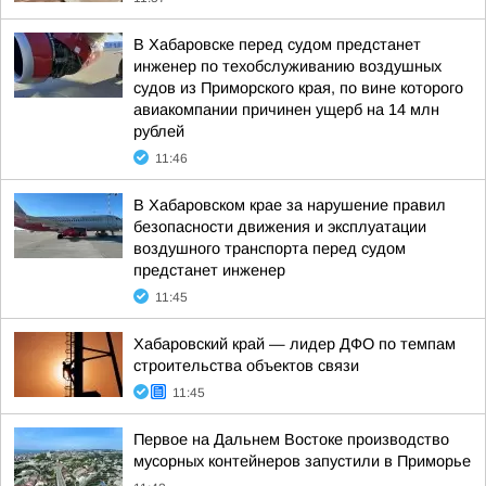
В Хабаровске перед судом предстанет
инженер по техобслуживанию воздушных
судов из Приморского края, по вине которого
авиакомпании причинен ущерб на 14 млн
рублей
11:46
В Хабаровском крае за нарушение правил
безопасности движения и эксплуатации
воздушного транспорта перед судом
предстанет инженер
11:45
Хабаровский край — лидер ДФО по темпам
строительства объектов связи
11:45
Первое на Дальнем Востоке производство
мусорных контейнеров запустили в Приморье