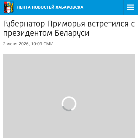
Губернатор Приморья встретился с
президентом Беларуси
СМИ
2 июня 2026, 10:09