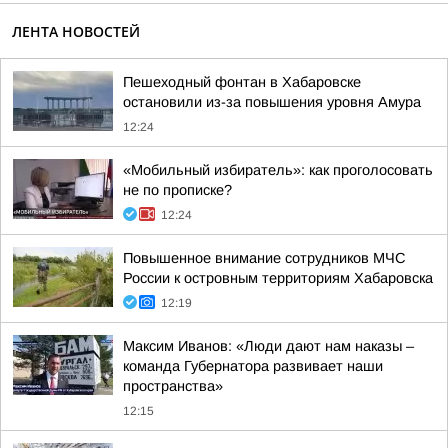
ЛЕНТА НОВОСТЕЙ
Пешеходный фонтан в Хабаровске
остановили из-за повышения уровня Амура
12:24
«Мобильный избиратель»: как проголосовать
не по прописке?
12:24
Повышенное внимание сотрудников МЧС
России к островным территориям Хабаровска
12:19
Максим Иванов: «Люди дают нам наказы –
команда Губернатора развивает наши
пространства»
12:15