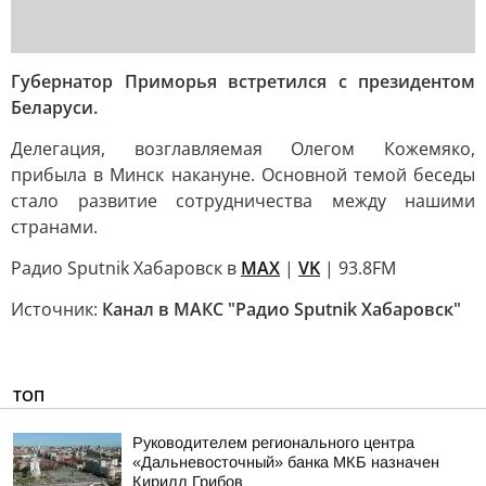
Губернатор Приморья встретился с президентом
Беларуси.
Делегация, возглавляемая Олегом Кожемяко,
прибыла в Минск накануне. Основной темой беседы
стало развитие сотрудничества между нашими
странами.
Радио Sputnik Хабаровск в
MAX
|
VK
| 93.8FM
Источник:
Канал в МАКС "Радио Sputnik Хабаровск"
ТОП
Руководителем регионального центра
«Дальневосточный» банка МКБ назначен
Кирилл Грибов