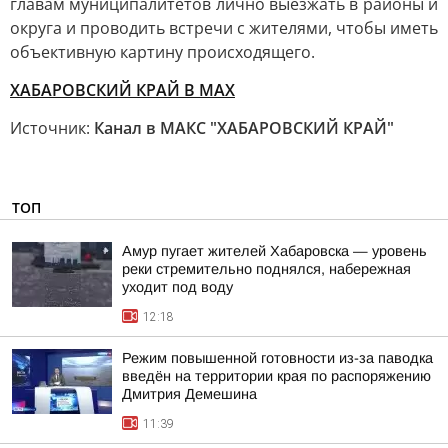
главам муниципалитетов лично выезжать в районы и
округа и проводить встречи с жителями, чтобы иметь
объективную картину происходящего.
ХАБАРОВСКИЙ КРАЙ В МАХ
Источник:
Канал в МАКС "ХАБАРОВСКИЙ КРАЙ"
ТОП
Амур пугает жителей Хабаровска — уровень
реки стремительно поднялся, набережная
уходит под воду
12:18
Режим повышенной готовности из-за паводка
введён на территории края по распоряжению
Дмитрия Демешина
11:39