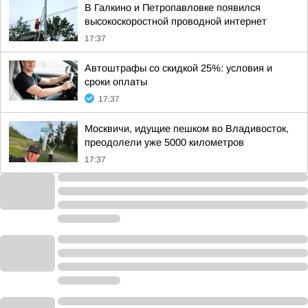
В Галкино и Петропавловке появился
высокоскоростной проводной интернет
17:37
Автоштрафы со скидкой 25%: условия и
сроки оплаты
17:37
Москвичи, идущие пешком во Владивосток,
преодолели уже 5000 километров
17:37