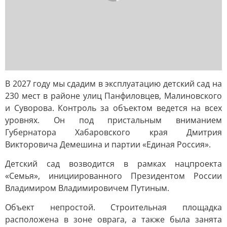
В 2027 году мы сдадим в эксплуатацию детский сад на
230 мест в районе улиц Панфиловцев, Малиновского
и Суворова. Контроль за объектом ведется на всех
уровнях. Он под пристальным вниманием
Губернатора Хабаровского края Дмитрия
Викторовича Демешина и партии «Единая Россия».
Детский сад возводится в рамках нацпроекта
«Семья», инициированного Президентом России
Владимиром Владимировичем Путиным.
Объект непростой. Строительная площадка
расположена в зоне оврага, а также была занята