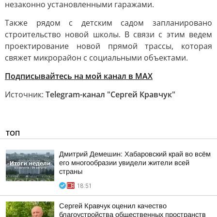
незаконно установленными гаражами.
Также рядом с детским садом запланировано
строительство новой школы. В связи с этим ведем
проектирование новой прямой трассы, которая
свяжет микрорайон с социальными объектами.
Подписывайтесь на мой канал в МАХ
Источник:
Telegram-канал "Сергей Кравчук"
ТОП
Дмитрий Демешин: Хабаровский край во всём
его многообразии увидели жители всей
страны
18:51
Сергей Кравчук оценил качество
благоустройства общественных пространств