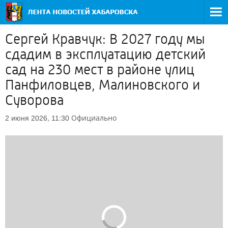
Сергей Кравчук: В 2027 году мы
сдадим в эксплуатацию детский
сад на 230 мест в районе улиц
Панфиловцев, Малиновского и
Суворова
Официально
2 июня 2026, 11:30