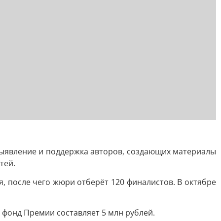
выявление и поддержка авторов, создающих материалы
тей.
я, после чего жюри отберёт 120 финалистов. В октябре
фонд Премии составляет 5 млн рублей.