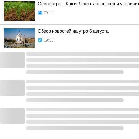
Севооборот: Как избежать болезней и увеличит
09:11
Обзор новостей на утро 6 августа
09:30