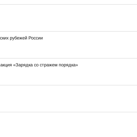
ских рубежей России
 акция «Зарядка со стражем порядка»