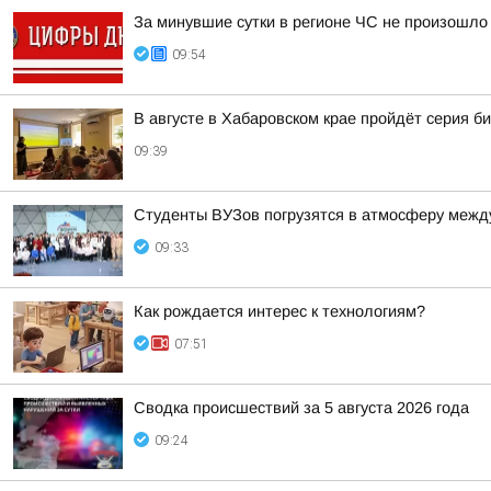
За минувшие сутки в регионе ЧС не произошло
09:54
В августе в Хабаровском крае пройдёт серия 
09:39
Студенты ВУЗов погрузятся в атмосферу межд
09:33
Как рождается интерес к технологиям?
07:51
Сводка происшествий за 5 августа 2026 года
09:24