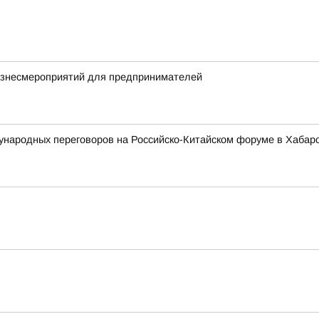
бизнесмероприятий для предпринимателей
ународных переговоров на Российско-Китайском форуме в Хабар