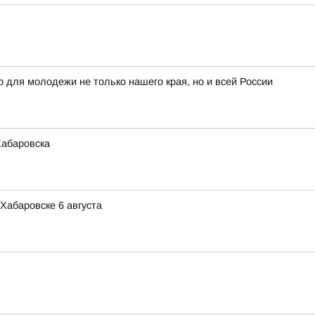
 для молодежи не только нашего края, но и всей России
Хабаровска
Хабаровске 6 августа