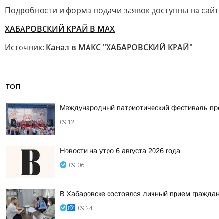
Подробности и форма подачи заявок доступны на сайт
ХАБАРОВСКИЙ КРАЙ В МАХ
Источник:
Канал в МАКС "ХАБАРОВСКИЙ КРАЙ"
ТОП
Международный патриотический фестиваль про
09:12
Новости на утро 6 августа 2026 года
09:06
В Хабаровске состоялся личный прием гражда
09:24