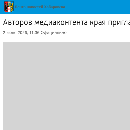
Авторов медиаконтента края приг
Официально
2 июня 2026, 11:36