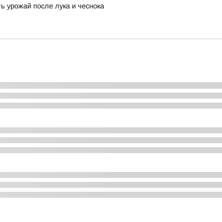
ь урожай после лука и чеснока