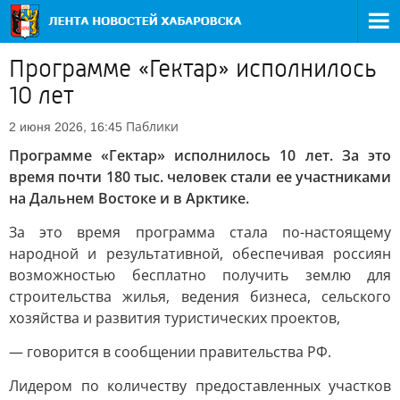
Программе «Гектар» исполнилось
10 лет
Паблики
2 июня 2026, 16:45
Программе «Гектар» исполнилось 10 лет. За это
время почти 180 тыс. человек стали ее участниками
на Дальнем Востоке и в Арктике.
За это время программа стала по-настоящему
народной и результативной, обеспечивая россиян
возможностью бесплатно получить землю для
строительства жилья, ведения бизнеса, сельского
хозяйства и развития туристических проектов,
— говорится в сообщении правительства РФ.
Лидером по количеству предоставленных участков