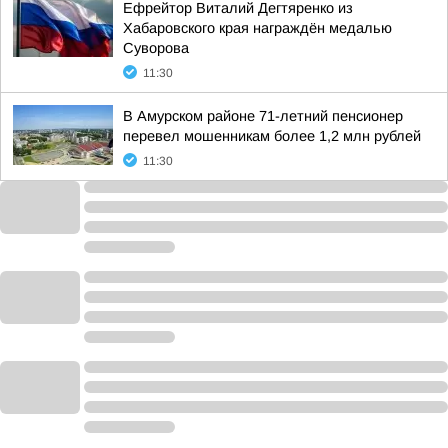
Ефрейтор Виталий Дегтяренко из
Хабаровского края награждён медалью
Суворова
11:30
В Амурском районе 71-летний пенсионер
перевел мошенникам более 1,2 млн рублей
11:30