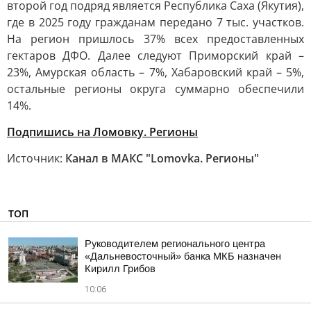
второй год подряд является Республика Саха (Якутия),
где в 2025 году гражданам передано 7 тыс. участков.
На регион пришлось 37% всех предоставленных
гектаров ДФО. Далее следуют Приморский край –
23%, Амурская область – 7%, Хабаровский край – 5%,
остальные регионы округа суммарно обеспечили
14%.
Подпишись на Ломовку. Регионы
Источник:
Канал в МАКС "Lomovka. Регионы"
ТОП
Руководителем регионального центра
«Дальневосточный» банка МКБ назначен
Кирилл Грибов
10:06