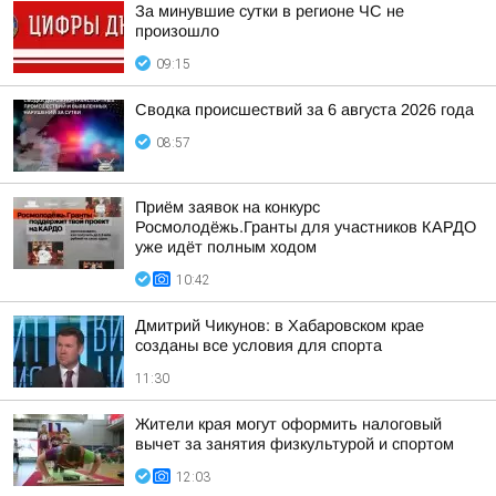
За минувшие сутки в регионе ЧС не
произошло
09:15
Сводка происшествий за 6 августа 2026 года
08:57
Приём заявок на конкурс
Росмолодёжь.Гранты для участников КАРДО
уже идёт полным ходом
10:42
Дмитрий Чикунов: в Хабаровском крае
созданы все условия для спорта
11:30
Жители края могут оформить налоговый
вычет за занятия физкультурой и спортом
12:03