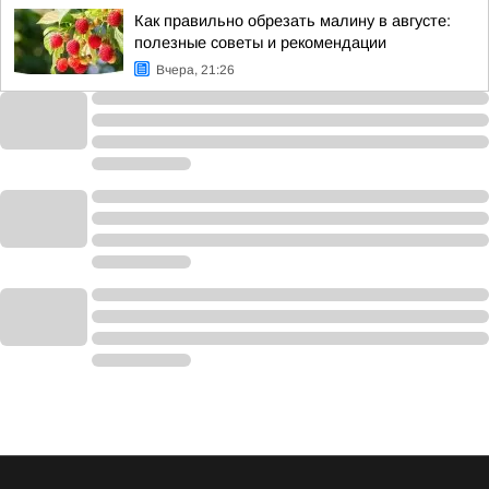
Как правильно обрезать малину в августе:
полезные советы и рекомендации
Вчера, 21:26