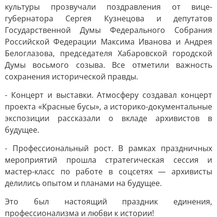
культуры прозвучали поздравления от вице-
губернатора Сергея Кузнецова и депутатов
Государственной Думы Федерального Собрания
Российской Федерации Максима Иванова и Андрея
Белоглазова, председателя Хабаровской городской
Думы восьмого созыва. Все отметили важность
сохранения исторической правды.
- Концерт и выставки. Атмосферу создавал концерт
проекта «Красные бусы», а историко-документальные
экспозиции рассказали о вкладе архивистов в
будущее.
- Профессиональный рост. В рамках праздничных
мероприятий прошла стратегическая сессия и
мастер-класс по работе в соцсетях — архивисты
делились опытом и планами на будущее.
Это был настоящий праздник единения,
профессионализма и любви к истории!