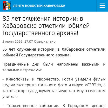
85 лет служения истории: в
Хабаровске отметили юбилей
Государственного архива!
Официально
2 июня 2026, 17:07
85 лет служения истории: в Хабаровске отметили
юбилей Государственного архива!
Праздничные дни были наполнены важными и
тёплыми встречами:
- Кинопоказы и творчество. Гости увидели фильм
студии экспериментального фото и видео «СЭВЭН», а
также авторскую документальную картину о сельском
учителе.
- Торжественное собрание. В Городском дворце