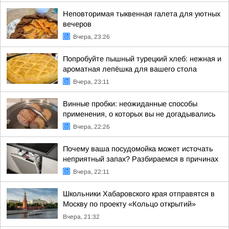
Неповторимая тыквенная галета для уютных
вечеров
Вчера, 23:26
Попробуйте пышный турецкий хлеб: нежная и
ароматная лепёшка для вашего стола
Вчера, 23:11
Винные пробки: неожиданные способы
применения, о которых вы не догадывались
Вчера, 22:26
Почему ваша посудомойка может источать
неприятный запах? Разбираемся в причинах
Вчера, 22:11
Школьники Хабаровского края отправятся в
Москву по проекту «Кольцо открытий»
Вчера, 21:32