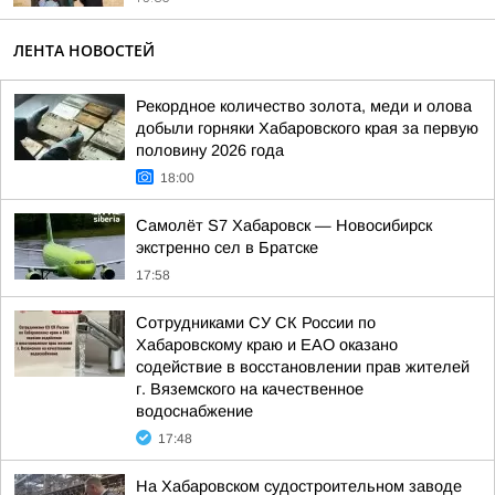
ЛЕНТА НОВОСТЕЙ
Рекордное количество золота, меди и олова
добыли горняки Хабаровского края за первую
половину 2026 года
18:00
Самолёт S7 Хабаровск — Новосибирск
экстренно сел в Братске
17:58
Сотрудниками СУ СК России по
Хабаровскому краю и ЕАО оказано
содействие в восстановлении прав жителей
г. Вяземского на качественное
водоснабжение
17:48
На Хабаровском судостроительном заводе