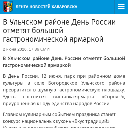
В Ульчском районе День России
отметят большой
гастрономической ярмаркой
СМИ
2 июня 2026, 17:36
В Ульчском районе День России отметят большой
гастрономической ярмаркой
В День России, 12 июня, парк при районном доме
культуры в селе Богородское Ульчского района
превратится в шумную гастрономическую площадку.
Здесь состоится выставка-ярмарка «Сородэ!»,
приуроченная к Году единства народов России.
Главном кулинарным событием праздника станет
конкурс национальных кухонь «Вкус традиций».