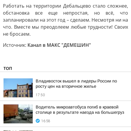
Работать на территории Дебальцево стало сложнее,
обстановка все еще непростая, но всё, что
запланировали на этот год – сделаем. Несмотря ни на
что. Вместе мы преодолеем любые трудности! Своих
не бросаем.
Источник:
Канал в МАКС "ДЕМЕШИН"
ТОП
Владивосток вышел в лидеры России по
росту цен на вторичное жилье
17:50
Водитель микроавтобуса погиб в краевой
столице в результате наезда на большегруз
16:58