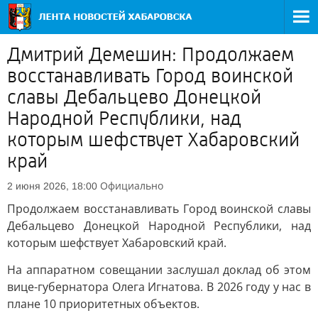
Дмитрий Демешин: Продолжаем
восстанавливать Город воинской
славы Дебальцево Донецкой
Народной Республики, над
которым шефствует Хабаровский
край
Официально
2 июня 2026, 18:00
Продолжаем восстанавливать Город воинской славы
Дебальцево Донецкой Народной Республики, над
которым шефствует Хабаровский край.
На аппаратном совещании заслушал доклад об этом
вице-губернатора Олега Игнатова. В 2026 году у нас в
плане 10 приоритетных объектов.