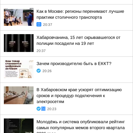
Как в Москве: регионы перенимают лучшие
практики столичного транспорта
20:37
Хабаровчанина, 15 лет скрывавшегося от
полиции посадили на 19 лет
20:37
Зачем производителю быть в ЕККТ?
20:26
В Хабаровском крае ускорят оптимизацию
сроков и процедур подключения к
электросетям
20:23
Молодёжь и система опубликовали рейтинг
самых популярных мемов второго квартала