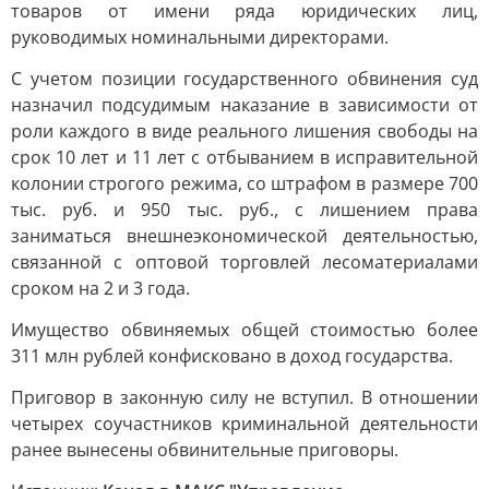
товаров от имени ряда юридических лиц,
руководимых номинальными директорами.
С учетом позиции государственного обвинения суд
назначил подсудимым наказание в зависимости от
роли каждого в виде реального лишения свободы на
срок 10 лет и 11 лет с отбыванием в исправительной
колонии строгого режима, со штрафом в размере 700
тыс. руб. и 950 тыс. руб., с лишением права
заниматься внешнеэкономической деятельностью,
связанной с оптовой торговлей лесоматериалами
сроком на 2 и 3 года.
Имущество обвиняемых общей стоимостью более
311 млн рублей конфисковано в доход государства.
Приговор в законную силу не вступил. В отношении
четырех соучастников криминальной деятельности
ранее вынесены обвинительные приговоры.