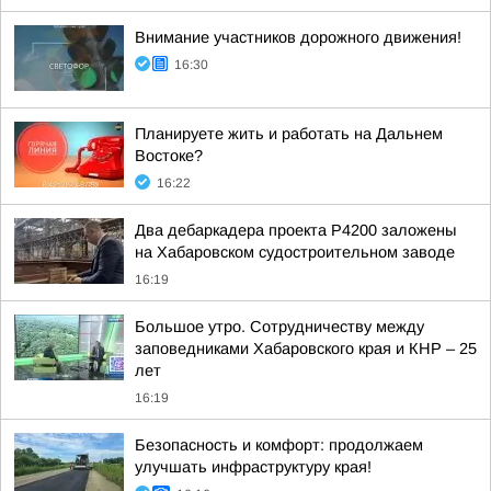
Внимание участников дорожного движения!
16:30
Планируете жить и работать на Дальнем
Востоке?
16:22
Два дебаркадера проекта Р4200 заложены
на Хабаровском судостроительном заводе
16:19
Большое утро. Сотрудничеству между
заповедниками Хабаровского края и КНР – 25
лет
16:19
Безопасность и комфорт: продолжаем
улучшать инфраструктуру края!