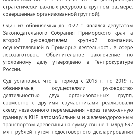
стратегически важных ресурсов в крупном размере,
совершенная организованной группой).
Один из обвиняемых до 2022 г. являлся депутатом
Законодательного Собрания Приморского края, а
второй руководителем крупной компании,
осуществлявшей в Приморье деятельность в сфере
лесозаготовок. Обвинительное заключение по
уголовному делу утверждено в Генпрокуратуре
России.
Суд установил, что в период с 2015 г. по 2019 г.
обвиняемые, осуществляли руководство
деятельностью двух организованных групп,
совместно с другими соучастниками реализовали
схему незаконного перемещения через таможенную
границу в КНР автомобильным и железнодорожным
транспортом древесины на сумму свыше 1 млрд 692
млн рублей путем недостоверного декларирования