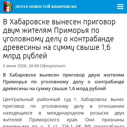
В Хабаровске вынесен приговор
двум жителям Приморья по
уголовному делу о контрабанде
древесины на сумму свыше 1,6
млрд рублей
Официально
2 июня 2026, 18:09
В Хабаровске вынесен приговор двум жителям
Приморья по уголовному делу о контрабанде
древесины на сумму свыше 1,6 млрд рублей
Центральный районный суд г. Хабаровска вынес
приговор по уголовному делу в отношении
находящихся в международном розыске двух
жителей Приморского края. Они признаны
виновными по ч. 3 ст. 226.1 УК РФ (контрабанда