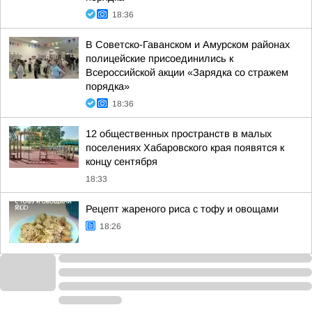
18:36
В Советско-Гаванском и Амурском районах
полицейские присоединились к
Всероссийской акции «Зарядка со стражем
порядка»
18:36
12 общественных пространств в малых
поселениях Хабаровского края появятся к
концу сентября
18:33
Рецепт жареного риса с тофу и овощами
18:26