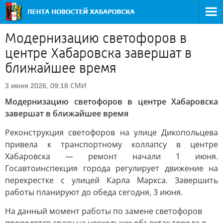
Модернизацию светофоров в
центре Хабаровска завершат в
ближайшее время
СМИ
3 июня 2026, 09:18
Модернизацию светофоров в центре Хабаровска
завершат в ближайшее время
Реконструкция светофоров на улице Дикопольцева
привела к транспортному коллапсу в центре
Хабаровска — ремонт начали 1 июня.
Госавтоинспекция города регулирует движение на
перекрестке с улицей Карла Маркса. Завершить
работы планируют до обеда сегодня, 3 июня.
На данный момент работы по замене светофоров