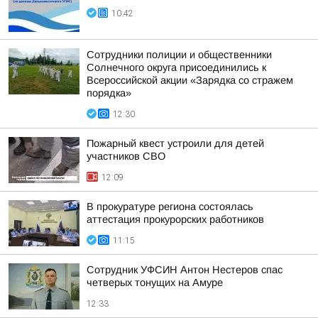
10:42
Сотрудники полиции и общественники
Солнечного округа присоединились к
Всероссийской акции «Зарядка со стражем
порядка»
12:30
Пожарный квест устроили для детей
участников СВО
12:09
В прокуратуре региона состоялась
аттестация прокурорских работников
11:15
Сотрудник УФСИН Антон Нестеров спас
четверых тонущих на Амуре
12:33