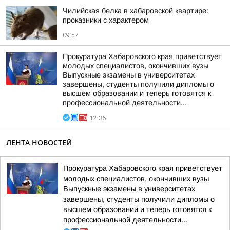
Чилийская белка в хабаровской квартире:
проказники с характером
09:57
Прокуратура Хабаровского края приветствует
молодых специалистов, окончивших вузы
Выпускные экзамены в университетах
завершены, студенты получили дипломы о
высшем образовании и теперь готовятся к
профессиональной деятельности...
12:36
ЛЕНТА НОВОСТЕЙ
Прокуратура Хабаровского края приветствует
молодых специалистов, окончивших вузы
Выпускные экзамены в университетах
завершены, студенты получили дипломы о
высшем образовании и теперь готовятся к
профессиональной деятельности...