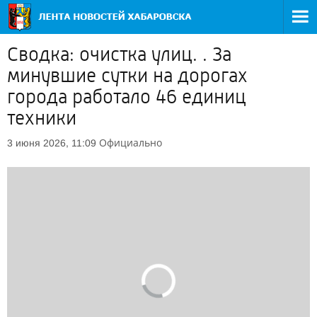
Сводка: очистка улиц. . За
минувшие сутки на дорогах
города работало 46 единиц
техники
Официально
3 июня 2026, 11:09