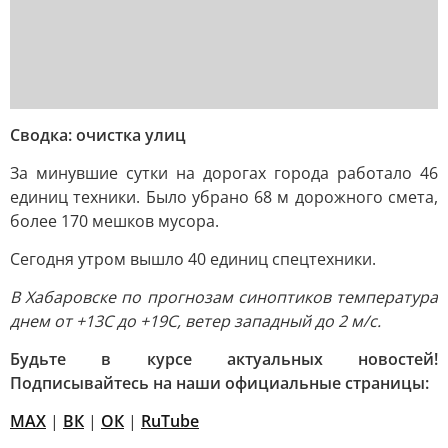
Сводка: очистка улиц
За минувшие сутки на дорогах города работало 46
единиц техники. Было убрано 68 м дорожного смета,
более 170 мешков мусора.
Сегодня утром вышло 40 единиц спецтехники.
В Хабаровске по прогнозам синоптиков температура
днем от +13С до +19С, ветер западный до 2 м/с.
Будьте в курсе актуальных новостей!
Подписывайтесь на наши официальные страницы:
MAX
|
ВК
|
ОК
|
RuTube