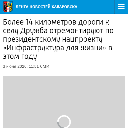
Более 14 километров дороги к
селу Дружба отремонтируют по
президентскому нацпроекту
«Инфраструктура для жизни» в
этом году
СМИ
3 июня 2026, 11:51