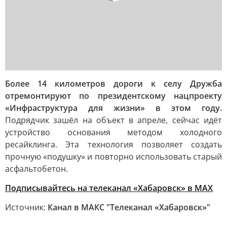
Более 14 километров дороги к селу Дружба
отремонтируют по президентскому нацпроекту
«Инфраструктура для жизни» в этом году.
Подрядчик зашёл на объект в апреле, сейчас идёт
устройство основания методом холодного
ресайклинга. Эта технология позволяет создать
прочную «подушку» и повторно использовать старый
асфальтобетон.
Подписывайтесь на телеканал «Хабаровск» в MAX
Источник:
Канал в МАКС "Телеканал «Хабаровск»"