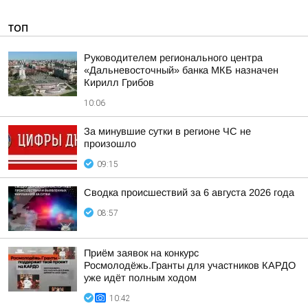
ТОП
Руководителем регионального центра
«Дальневосточный» банка МКБ назначен
Кирилл Грибов
10:06
За минувшие сутки в регионе ЧС не
произошло
09:15
Сводка происшествий за 6 августа 2026 года
08:57
Приём заявок на конкурс
Росмолодёжь.Гранты для участников КАРДО
уже идёт полным ходом
10:42