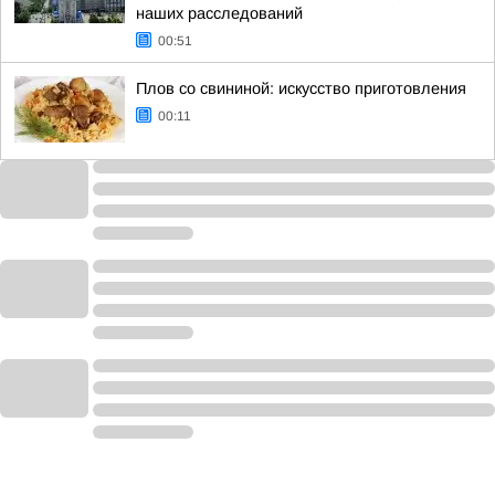
наших расследований
00:51
Плов со свининой: искусство приготовления
00:11