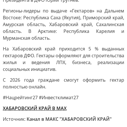
Президента в ДФО Юрий Трутнев.
Регионы-лидеры по выдаче «Гектаров» на Дальнем
Востоке: Республика Саха (Якутия), Приморский край,
Амурская область, Хабаровский край, Сахалинская
область. В Арктике: Республика Карелия и
Мурманская область.
На Хабаровский край приходится 5 % выданных
гектаров ДФО. Гектары оформляют для строительства
жилья и ведения ЛПХ, бизнеса, реализации
социальных инициатив.
С 2026 года граждане смогут оформить гектар
полностью онлайн.
#Нацрейтинг27 #Инвестклимат27
ХАБАРОВСКИЙ КРАЙ В МАХ
Источник:
Канал в МАКС "ХАБАРОВСКИЙ КРАЙ"