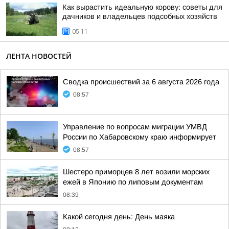
Как вырастить идеальную корову: советы для
дачников и владельцев подсобных хозяйств
05:11
ЛЕНТА НОВОСТЕЙ
Сводка происшествий за 6 августа 2026 года
08:57
Управление по вопросам миграции УМВД
России по Хабаровскому краю информирует
08:57
Шестеро приморцев 8 лет возили морских
ежей в Японию по липовым документам
08:39
Какой сегодня день: День маяка