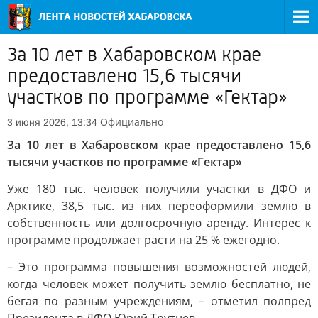
За 10 лет в Хабаровском крае
предоставлено 15,6 тысячи
участков по программе «Гектар»
Официально
3 июня 2026, 13:34
За 10 лет в Хабаровском крае предоставлено 15,6
тысячи участков по программе «Гектар»
Уже 180 тыс. человек получили участки в ДФО и
Арктике, 38,5 тыс. из них переоформили землю в
собственность или долгосрочную аренду. Интерес к
программе продолжает расти на 25 % ежегодно.
– Это программа повышения возможностей людей,
когда человек может получить землю бесплатно, не
бегая по разным учреждениям, – отметил полпред