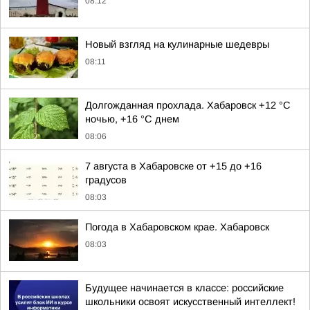
08:12
Новый взгляд на кулинарные шедевры
08:11
Долгожданная прохлада. Хабаровск +12 °C
ночью, +16 °C днем
08:06
7 августа в Хабаровске от +15 до +16
градусов
08:03
Погода в Хабаровском крае. Хабаровск
08:03
Будущее начинается в классе: российские
школьники освоят искусственный интеллект!