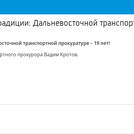
адиции: Дальневосточной транспорт
сточной транспортной прокуратуре – 19 лет!
ортного прокурора Вадим Кротов.