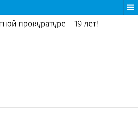
ной прокуратуре – 19 лет!