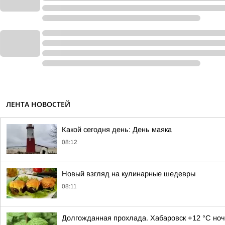
ЛЕНТА НОВОСТЕЙ
Какой сегодня день: День маяка
08:12
Новый взгляд на кулинарные шедевры
08:11
Долгожданная прохлада. Хабаровск +12 °C ноч