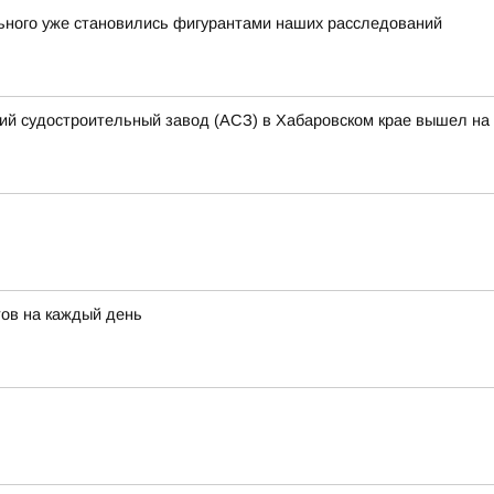
льного уже становились фигурантами наших расследований
кий судостроительный завод (АСЗ) в Хабаровском крае вышел на 
тов на каждый день