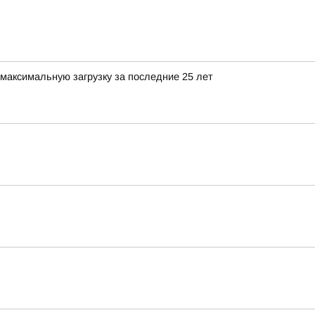
максимальную загрузку за последние 25 лет