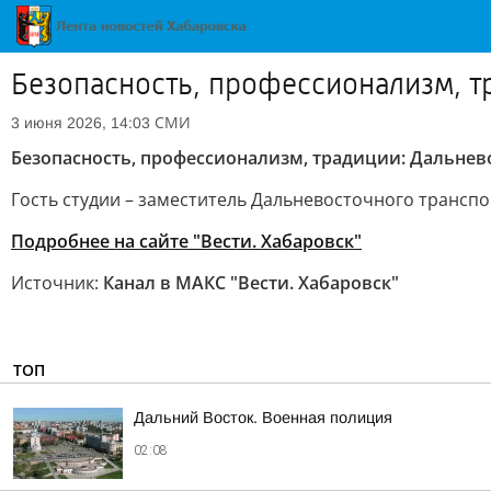
Безопасность, профессионализм, тр
СМИ
3 июня 2026, 14:03
Безопасность, профессионализм, традиции: Дальнево
Гость студии – заместитель Дальневосточного трансп
Подробнее на сайте "Вести. Хабаровск"
Источник:
Канал в МАКС "Вести. Хабаровск"
ТОП
Дальний Восток. Военная полиция
02:08