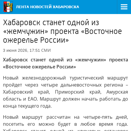
Хабаровск станет одной из
«жемчужин» проекта «Восточное
ожерелье России»
СМИ
3 июня 2026, 17:51
Хабаровск станет одной из «жемчужин» проекта
«Восточное ожерелье России»
Новый железнодорожный туристический маршрут
пройдет через четыре дальневосточных региона –
Хабаровский край, Приморский край, Амурская
область и ЕАО. Маршрут должен начать работать до
конца текущего года.
Новый маршрут рассчитан на четыре-пять дней,
посетить его можно будет в любое время года.