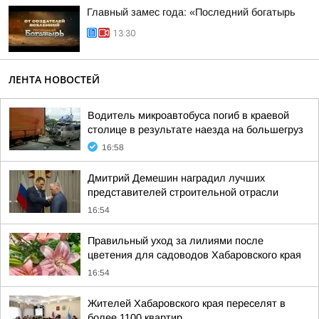
Главный замес года: «Последний богатырь
13:30
ЛЕНТА НОВОСТЕЙ
Водитель микроавтобуса погиб в краевой
столице в результате наезда на большегруз
16:58
Дмитрий Демешин наградил лучших
представителей строительной отрасли
16:54
Правильный уход за лилиями после
цветения для садоводов Хабаровского края
16:54
Жителей Хабаровского края переселят в
более 1100 квартир