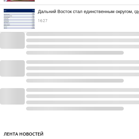
Дальний Восток стал единственным округом, г
16:27
ЛЕНТА НОВОСТЕЙ