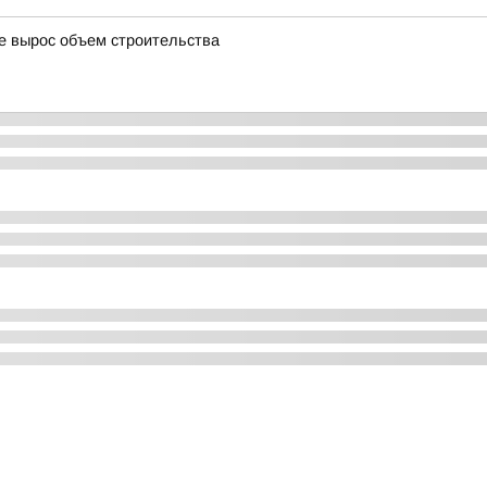
де вырос объем строительства