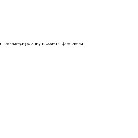
 тренажерную зону и сквер с фонтаном