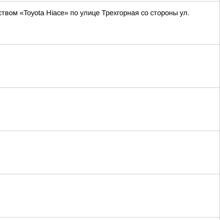
вом «Toyota Hiace» по улице Трехгорная со стороны ул.