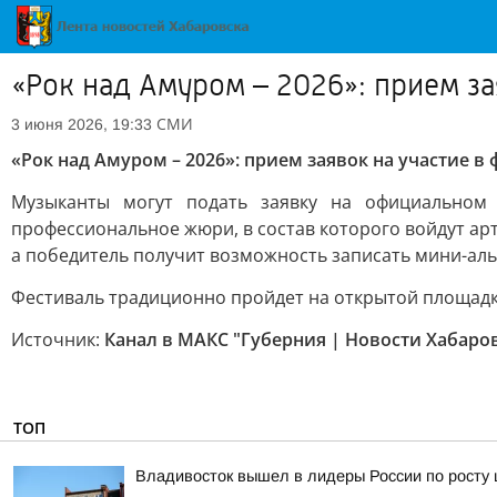
«Рок над Амуром – 2026»: прием за
СМИ
3 июня 2026, 19:33
«Рок над Амуром – 2026»: прием заявок на участие в
Музыканты могут подать заявку на официальном
профессиональное жюри, в состав которого войдут арт
а победитель получит возможность записать мини-ал
Фестиваль традиционно пройдет на открытой площадке 
Источник:
Канал в МАКС "Губерния | Новости Хабаров
ТОП
Владивосток вышел в лидеры России по росту 