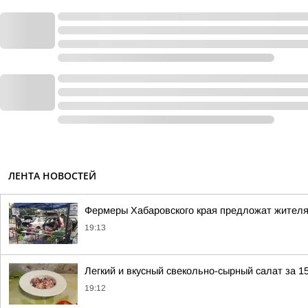
ЛЕНТА НОВОСТЕЙ
Фермеры Хабаровского края предложат жител
19:13
Легкий и вкусный свекольно-сырный салат за 1
19:12