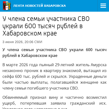
У члена семьи участника СВО
украли 600 тысяч рублей в
Хабаровском крае
СМИ
3 июня 2026, 20:06
У члена семьи участника СВО украли 600 тысяч
рублей в Хабаровском крае
В марте 2026 года пьяный 29-летний житель Амурска
незаконно проник в квартиру знакомой, вытащил из
сейфа 600 тыс. рублей и скрылся. Украденные деньги
были частью выплаты, полагавшейся женщине как
члену семьи погибшего участника СВО.
Обвиняемый признал вину и частично возместил
ущерб, потерпевшая заявила гражданский иск.