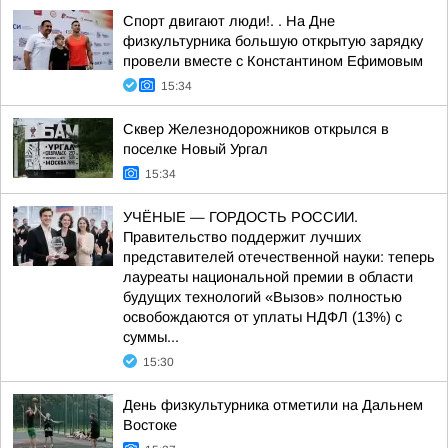
Спорт двигают люди!. . На Дне
физкультурника большую открытую зарядку
провели вместе с Константином Ефимовым
15:34
Сквер Железнодорожников открылся в
поселке Новый Ургал
15:34
УЧЁНЫЕ — ГОРДОСТЬ РОССИИ.
Правительство поддержит лучших
представителей отечественной науки: теперь
лауреаты национальной премии в области
будущих технологий «Вызов» полностью
освобождаются от уплаты НДФЛ (13%) с
суммы...
15:30
День физкультурника отметили на Дальнем
Востоке