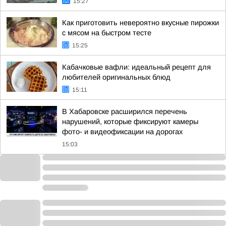
15:27
Как приготовить невероятно вкусные пирожки
с мясом на быстром тесте
15:25
Кабачковые вафли: идеальный рецепт для
любителей оригинальных блюд
15:11
В Хабаровске расширился перечень
нарушений, которые фиксируют камеры
фото- и видеофиксации на дорогах
15:03