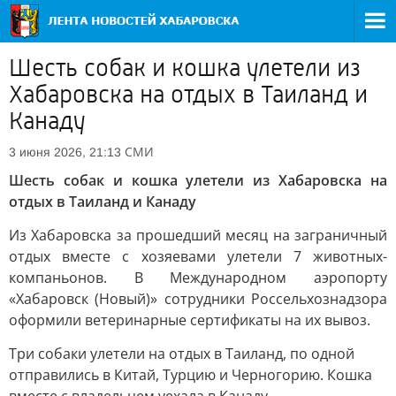
Шесть собак и кошка улетели из
Хабаровска на отдых в Таиланд и
Канаду
СМИ
3 июня 2026, 21:13
Шесть собак и кошка улетели из Хабаровска на
отдых в Таиланд и Канаду
Из Хабаровска за прошедший месяц на заграничный
отдых вместе с хозяевами улетели 7 животных-
компаньонов. В Международном аэропорту
«Хабаровск (Новый)» сотрудники Россельхознадзора
оформили ветеринарные сертификаты на их вывоз.
Три собаки улетели на отдых в Таиланд, по одной
отправились в Китай, Турцию и Черногорию. Кошка