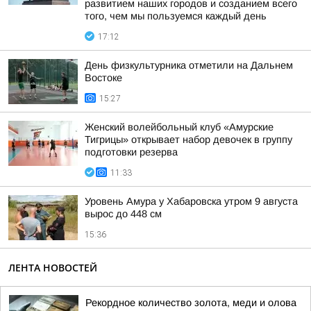
развитием наших городов и созданием всего
того, чем мы пользуемся каждый день
17:12
День физкультурника отметили на Дальнем
Востоке
15:27
Женский волейбольный клуб «Амурские
Тигрицы» открывает набор девочек в группу
подготовки резерва
11:33
Уровень Амура у Хабаровска утром 9 августа
вырос до 448 см
15:36
ЛЕНТА НОВОСТЕЙ
Рекордное количество золота, меди и олова