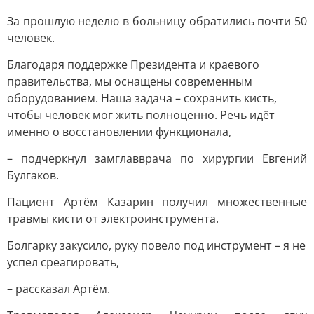
За прошлую неделю в больницу обратились почти 50
человек.
Благодаря поддержке Президента и краевого
правительства, мы оснащены современным
оборудованием. Наша задача – сохранить кисть,
чтобы человек мог жить полноценно. Речь идёт
именно о восстановлении функционала,
– подчеркнул замглавврача по хирургии Евгений
Булгаков.
Пациент Артём Казарин получил множественные
травмы кисти от электроинструмента.
Болгарку закусило, руку повело под инструмент – я не
успел среагировать,
– рассказал Артём.