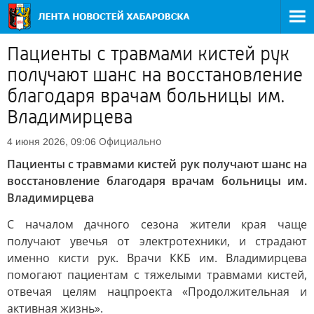
Пациенты с травмами кистей рук
получают шанс на восстановление
благодаря врачам больницы им.
Владимирцева
Официально
4 июня 2026, 09:06
Пациенты с травмами кистей рук получают шанс на
восстановление благодаря врачам больницы им.
Владимирцева
С началом дачного сезона жители края чаще
получают увечья от электротехники, и страдают
именно кисти рук. Врачи ККБ им. Владимирцева
помогают пациентам с тяжелыми травмами кистей,
отвечая целям нацпроекта «Продолжительная и
активная жизнь».