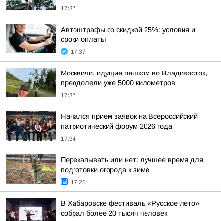
17:37
Автоштрафы со скидкой 25%: условия и
сроки оплаты
17:37
Москвичи, идущие пешком во Владивосток,
преодолели уже 5000 километров
17:37
Начался прием заявок на Всероссийский
патриотический форум 2026 года
17:34
Перекапывать или нет: лучшее время для
подготовки огорода к зиме
17:25
В Хабаровске фестиваль «Русское лето»
собрал более 20 тысяч человек