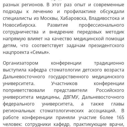
разных регионов. В этот раз опыт и современные
подходы к лечению и профилактике обсуждали
специалисты из Москвы, Хабаровска, Владивостока и
Новосибирска. Развитие профессионального
сотрудничества и внедрение передовых методик
напрямую влияет на качество медицинской помощи
детям, что соответствует задачам президентского
нацпроекта «Семья».
Организатором конференции традиционно
выступила кафедра стоматологии детского возраста
Дальневосточного государственного медицинского
университета. Участников конференции
поприветствовали представители Российского
университета медицины, ДВГМУ, Дальневосточного
федерального университета, а также главы
региональных стоматологических ассоциаций. В
работе конференции приняли участие более 165
человек: сотрудники кафедр, практикующие врачи,