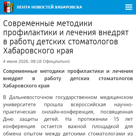
Современные методики
профилактики и лечения внедрят
в работу детских стоматологов
Хабаровского края
Официально
4 июня 2026, 09:18
Современные методики профилактики и лечения
внедрят в работу детских стоматологов
Хабаровского края
В Дальневосточном государственном медицинском
университете прошла всероссийская научно-
практическая онлайн-конференция, посвященная
Дню защиты детей. На протяжении 15 лет
конференция остается важной площадкой для
обмена опытом между детскими стоматологами из