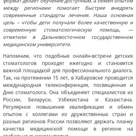
формат делает обучение доступным, а обмен опытом
между регионами помогает быстрее внедрять
современные стандарты лечения. Наша основная
цель – чтобы дети получали более качественную и
современную стоматологическую помощь, —
отметили в Дальневосточном государственном
медицинском университете.
Напомним, что подобные онлайн-встречи детских
стоматологов проходят ежегодно и становятся
важной площадкой для профессионального диалога.
Так, на протяжении 15 лет, в Хабаровске проводится
международная телеконференция, посвященная и
Дню стоматолога. Она объединяет специалистов из
России, Беларуси, Узбекистана и Казахстана.
Регулярное повышение квалификации и обмен
опытом с коллегами из дружественных стран и
разных регионов России позволяют держать планку
качества медицинской помощи в регионе на