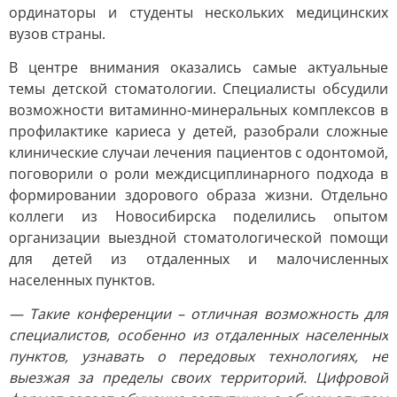
ординаторы и студенты нескольких медицинских
вузов страны.
В центре внимания оказались самые актуальные
темы детской стоматологии. Специалисты обсудили
возможности витаминно-минеральных комплексов в
профилактике кариеса у детей, разобрали сложные
клинические случаи лечения пациентов с одонтомой,
поговорили о роли междисциплинарного подхода в
формировании здорового образа жизни. Отдельно
коллеги из Новосибирска поделились опытом
организации выездной стоматологической помощи
для детей из отдаленных и малочисленных
населенных пунктов.
— Такие конференции – отличная возможность для
специалистов, особенно из отдаленных населенных
пунктов, узнавать о передовых технологиях, не
выезжая за пределы своих территорий. Цифровой