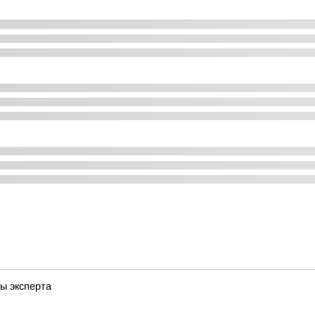
ы эксперта