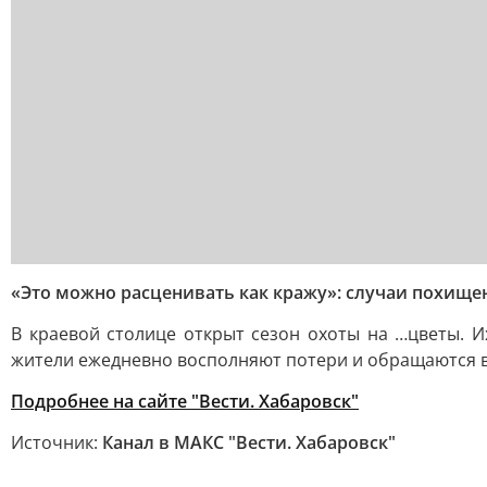
«Это можно расценивать как кражу»: случаи похище
В краевой столице открыт сезон охоты на …цветы. И
жители ежедневно восполняют потери и обращаются в 
Подробнее на сайте "Вести. Хабаровск"
Источник:
Канал в МАКС "Вести. Хабаровск"