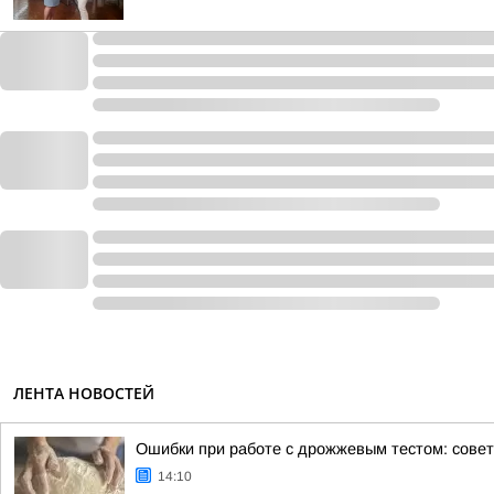
ЛЕНТА НОВОСТЕЙ
Ошибки при работе с дрожжевым тестом: совет
14:10