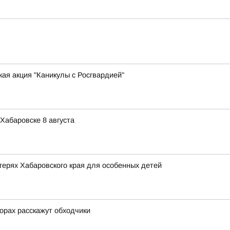
ая акция "Каникулы с Росгвардией"
Хабаровске 8 августа
ерях Хабаровского края для особенных детей
орах расскажут обходчики