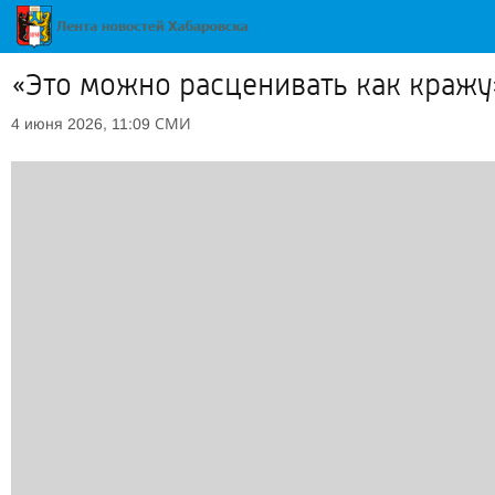
«Это можно расценивать как кражу
СМИ
4 июня 2026, 11:09