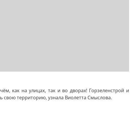
м, как на улицах, так и во дворах! Горзеленстрой и
ь свою территорию, узнала Виолетта Смыслова.