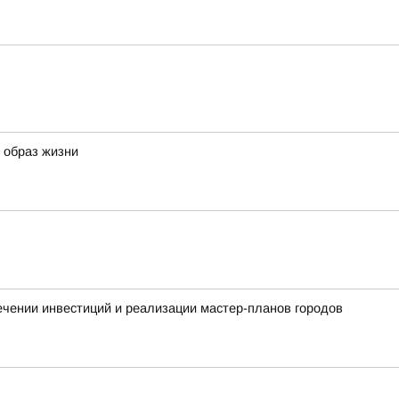
й образ жизни
чении инвестиций и реализации мастер-планов городов