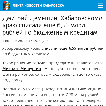
Дмитрий Демешин: Хабаровскому
краю списали еще 6,55 млрд
рублей по бюджетным кредитам
Официально
4 июня 2026, 14:15
Хабаровскому краю
списали еще 6,55 млрд рублей
по бюджетным кредитам.
Такое решение озвучил председатель Правительства
Михаил Мишустин
. Наш субъект вошел в число
шести регионов, которым федеральный центр оказал
поддержку.
Напомню, что месяц назад по инициативе «Единой
России» нам списали еще почти 7,78 млрд рублей —
такое решение по снижению долга поддержал