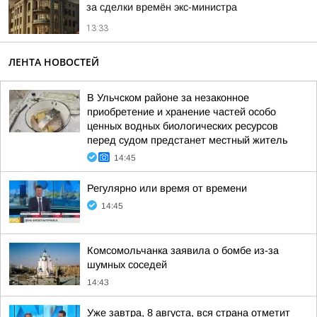
за сделки времён экс-министра
13:33
ЛЕНТА НОВОСТЕЙ
В Ульчском районе за незаконное
приобретение и хранение частей особо
ценных водных биологических ресурсов
перед судом предстанет местный житель
14:45
Регулярно или время от времени
14:45
Комсомольчанка заявила о бомбе из-за
шумных соседей
14:43
Уже завтра, 8 августа, вся страна отметит