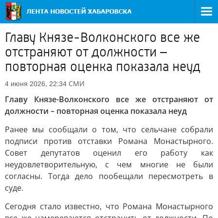
Главу Князе-Волконского все же
отстраняют от должности –
повторная оценка показала неуд
СМИ
4 июня 2026, 22:34
Главу Князе-Волконского все же отстраняют от
должности – повторная оценка показала неуд
Ранее мы сообщали о том, что сельчане собрали
подписи против отставки Романа Монастырного.
Совет депутатов оценил его работу как
неудовлетворительную, с чем многие не были
согласны. Тогда дело пообещали пересмотреть в
суде.
Сегодня стало известно, что Романа Монастырного