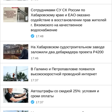
Сотрудниками СУ СК России по
Хабаровскому краю и ЕАО оказано
содействие в восстановлении прав жителей
г. Вяземского на качественное
водоснабжение
17:48
На Хабаровском судостроительном заводе
заложили два дебаркадера проекта Р4200
17:46
В Галкино и Петропавловке появился
высокоскоростной проводной интернет
17:37
Автоштрафы со скидкой 25%: условия и
сроки оплаты
17:37