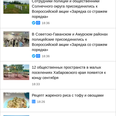
Сотрудники полиции и общественники
Солнечного округа присоединились к
Всероссийской акции «Зарядка со стражем
порядка»
18:36
В Советско-Гаванском и Амурском районах
полицейские присоединились к
Всероссийской акции «Зарядка со стражем
порядка»
18:36
12 общественных пространств в малых
поселениях Хабаровского края появятся к
концу сентября
18:33
Рецепт жареного риса с тофу и овощами
18:26