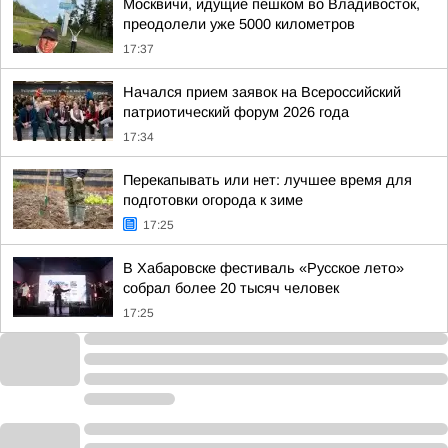
Москвичи, идущие пешком во Владивосток,
преодолели уже 5000 километров
17:37
Начался прием заявок на Всероссийский
патриотический форум 2026 года
17:34
Перекапывать или нет: лучшее время для
подготовки огорода к зиме
17:25
В Хабаровске фестиваль «Русское лето»
собрал более 20 тысяч человек
17:25