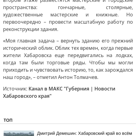
втором этаже разместятся мастерские и городские
пространства: гончарные, столярные,
художественные мастерские и книжные. Но
первоочередно – провести масштабную работу по
реконструкции здания.
«Моя главная задача – вернуть зданию его прежний
исторический облик. Облик тех времен, когда первые
жители Хабаровска еще передвигались на лодках,
когда там были торговые ряды. Чтобы мы могли
приходить и чувствовать историю, то, как зарождался
наш город», – отметил Антон Толмачев.
Источник:
Канал в МАКС "Губерния | Новости
Хабаровского края"
ТОП
Дмитрий Демешин: Хабаровский край во всём