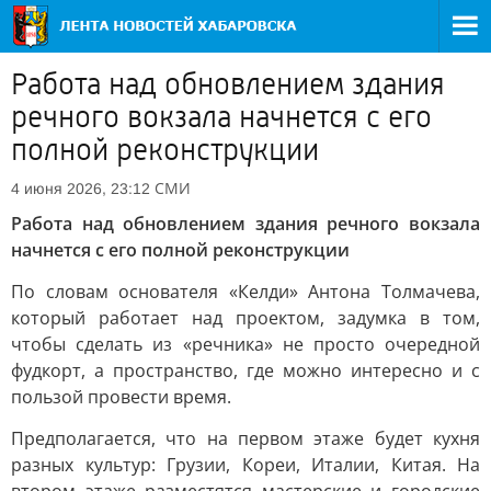
Работа над обновлением здания
речного вокзала начнется с его
полной реконструкции
СМИ
4 июня 2026, 23:12
Работа над обновлением здания речного вокзала
начнется с его полной реконструкции
По словам основателя «Келди» Антона Толмачева,
который работает над проектом, задумка в том,
чтобы сделать из «речника» не просто очередной
фудкорт, а пространство, где можно интересно и с
пользой провести время.
Предполагается, что на первом этаже будет кухня
разных культур: Грузии, Кореи, Италии, Китая. На