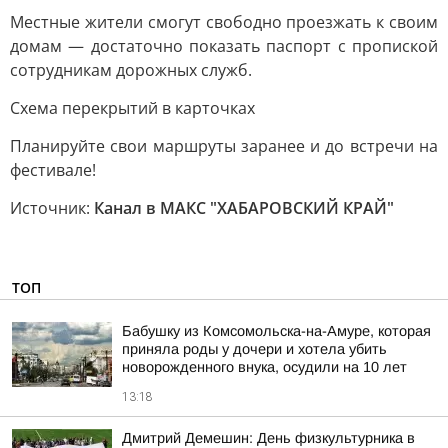
Местные жители смогут свободно проезжать к своим
домам — достаточно показать паспорт с пропиской
сотрудникам дорожных служб.
Схема перекрытий в карточках
Планируйте свои маршруты заранее и до встречи на
фестивале!
Источник:
Канал в МАКС "ХАБАРОВСКИЙ КРАЙ"
ТОП
Бабушку из Комсомольска-на-Амуре, которая
приняла роды у дочери и хотела убить
новорожденного внука, осудили на 10 лет
13:18
Дмитрий Демешин: День физкультурника в