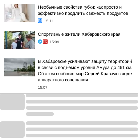
Необычные свойства губки: как просто и
эффективно продлить свежесть продуктов
15:11
Спортивные жители Хабаровского края
15:09
В Хабаровске усиливают защиту территорий
в связи с подъёмом уровня Амура до 461 см.
Об этом сообщил мэр Сергей Кравчук в ходе
аппаратного совещания
15:07