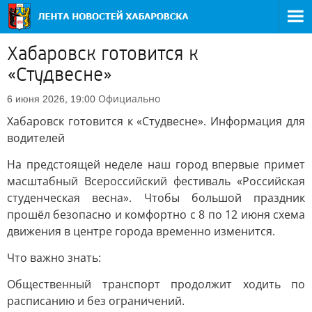
Хабаровск готовится к
«Студвесне»
Официально
6 июня 2026, 19:00
Хабаровск готовится к «Студвесне». Информация для
водителей
На предстоящей неделе наш город впервые примет
масштабный Всероссийский фестиваль «Российская
студенческая весна». Чтобы большой праздник
прошёл безопасно и комфортно с 8 по 12 июня схема
движения в центре города временно изменится.
Что важно знать:
Общественный транспорт продолжит ходить по
расписанию и без ограничений.