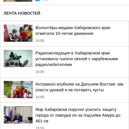
ЛЕНТА НОВОСТЕЙ
Волонтёры-медики Хабаровского края
отметили 10-летие движения
16:00
Радиоэкспедиция в Хабаровском крае
установила тысячи связей с зарубежными
радиолюбителями
16:00
Антракноз клубники на Дальнем Востоке: как
спасти урожай и не потерять кусты
16:00
Мэр Хабаровска поручил усилить защиту
города от паводка из-за подъёма Амура до
461 см
15:55