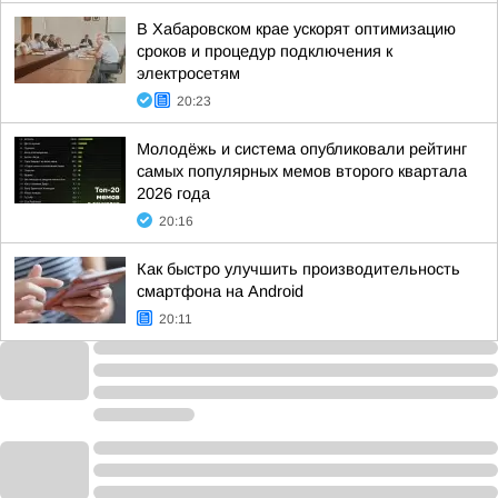
В Хабаровском крае ускорят оптимизацию
сроков и процедур подключения к
электросетям
20:23
Молодёжь и система опубликовали рейтинг
самых популярных мемов второго квартала
2026 года
20:16
Как быстро улучшить производительность
смартфона на Android
20:11