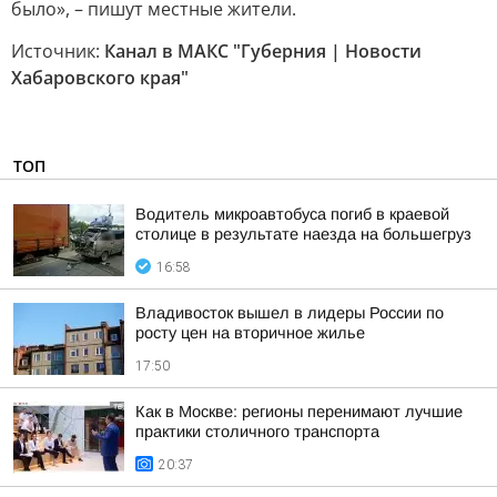
было», – пишут местные жители.
Источник:
Канал в МАКС "Губерния | Новости
Хабаровского края"
ТОП
Водитель микроавтобуса погиб в краевой
столице в результате наезда на большегруз
16:58
Владивосток вышел в лидеры России по
росту цен на вторичное жилье
17:50
Как в Москве: регионы перенимают лучшие
практики столичного транспорта
20:37