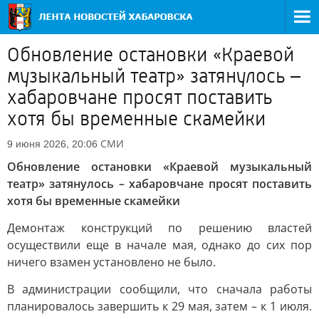
Обновление остановки «Краевой
музыкальный театр» затянулось –
хабаровчане просят поставить
хотя бы временные скамейки
СМИ
9 июня 2026, 20:06
Обновление остановки «Краевой музыкальный
театр» затянулось – хабаровчане просят поставить
хотя бы временные скамейки
Демонтаж конструкций по решению властей
осуществили еще в начале мая, однако до сих пор
ничего взамен установлено не было.
В администрации сообщили, что сначала работы
планировалось завершить к 29 мая, затем – к 1 июля.