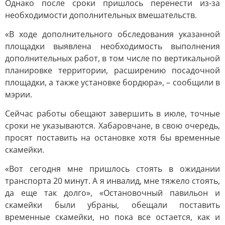
Однако после сроки пришлось перенести из-за
необходимости дополнительных вмешательств.
«В ходе дополнительного обследования указанной
площадки выявлена необходимость выполнения
дополнительных работ, в том числе по вертикальной
планировке территории, расширению посадочной
площадки, а также установке бордюра», – сообщили в
мэрии.
Сейчас работы обещают завершить в июле, точные
сроки не указываются. Хабаровчане, в свою очередь,
просят поставить на остановке хотя бы временные
скамейки.
«Вот сегодня мне пришлось стоять в ожидании
транспорта 20 минут. А я инвалид, мне тяжело стоять,
да еще так долго», «Остановочный павильон и
скамейки были убраны, обещали поставить
временные скамейки, но пока все остается, как и