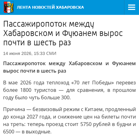
Пассажиропоток между
Хабаровском и Фуюанем вырос
почти в шесть раз
СМИ
14 июня 2026, 15:33
Пассажиропоток между Хабаровском и Фуюанем
вырос почти в шесть раз
В мае 2026 года теплоход «70 лет Победы» перевез
более 1800 туристов — для сравнения, в прошлом
году было чуть больше 300.
Причина — безвизовый режим с Китаем, продленный
до конца 2027 года, и снижение цен на билеты почти
на треть: теперь проезд стоит 5750 рублей в будни и
6500 — в выходные.