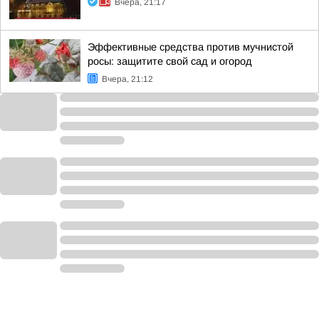
Вчера, 21:17
Эффективные средства против мучнистой
росы: защитите свой сад и огород
Вчера, 21:12