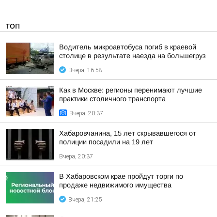
ТОП
Водитель микроавтобуса погиб в краевой
столице в результате наезда на большегруз
Вчера, 16:58
Как в Москве: регионы перенимают лучшие
практики столичного транспорта
Вчера, 20:37
Хабаровчанина, 15 лет скрывавшегося от
полиции посадили на 19 лет
Вчера, 20:37
В Хабаровском крае пройдут торги по
продаже недвижимого имущества
Вчера, 21:25