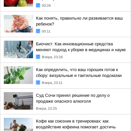
00:26
Как понять, правильно ли развивается ваш
ребенок?
00:11
Биочист: Как инновационные средства
меняют подход к уборке в медицинах и науке
Вчера, 23:26
Как определить, что ваш горошек готов к
сбору: визуальные и тактильные подсказки
Вчера, 23:11
Суд Сочи принял решение по делу о
продаже опасного алкоголя
Вчера, 22:25
Кофе как союзник в тренировках: как
воздействие кофеина помогает достичь