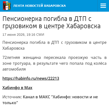
Пенсионерка погибла в ДТП с
грузовиком в центре Хабаровска
СМИ
17 июня 2026, 19:16
Пенсионерка погибла в ДТП с грузовиком в центре
Хабаровска
72летняя женщина пересекала проезжую часть в
зоне тротуара, в результате чего попала под колёса
автомобиля
https://habinfo.ru/news/22213
Хабинфо в Мах
Источник:
Канал в МАКС "Хабинфо: новости и не
только"